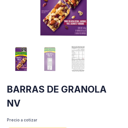
BARRAS DE GRANOLA
NV
Precio a cotizar