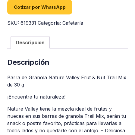
Cotizar por WhatsApp
SKU:
619331
Categoría:
Cafetería
Descripción
Descripción
Barra de Granola Nature Valley Frut & Nut Trail Mix
de 30 g
¡Encuentra tu naturaleza!
Nature Valley tiene la mezcla ideal de frutas y
nueces en sus barras de granola Trail Mix, serán tu
snack o postre favorito, prácticas para llevarlas a
todos lados y no quedarte con el antojo. – Deliciosa