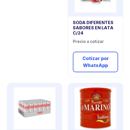
SODA DIFERENTES
SABORES EN LATA
C/24
Precio a cotizar
Cotizar por
WhatsApp