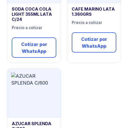
SODA COCA COLA
CAFE MARINO LATA
LIGHT 355ML LATA
1.360GRS
C/24
Precio a cotizar
Precio a cotizar
Cotizar por
Cotizar por
WhatsApp
WhatsApp
AZUCAR SPLENDA