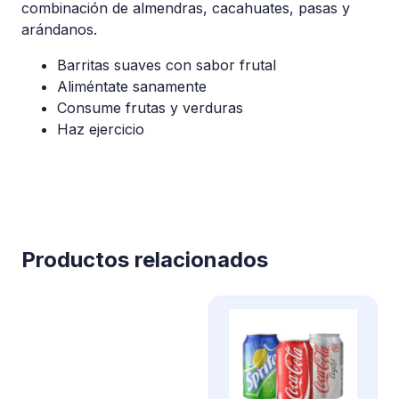
combinación de almendras, cacahuates, pasas y
arándanos.
Barritas suaves con sabor frutal
Aliméntate sanamente
Consume frutas y verduras
Haz ejercicio
Productos relacionados