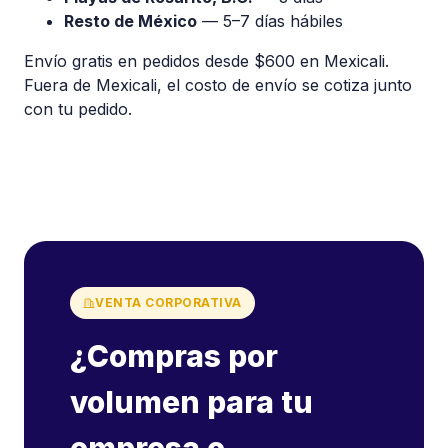
Resto de México
— 5–7 días hábiles
Envío gratis en pedidos desde $600 en Mexicali.
Fuera de Mexicali, el costo de envío se cotiza junto
con tu pedido.
VENTA CORPORATIVA
¿Compras por
volumen para tu
empresa o