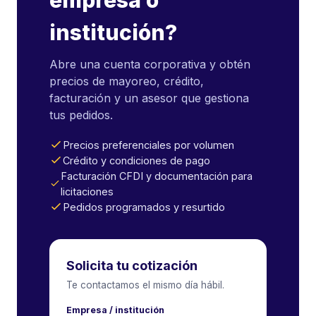
institución?
Abre una cuenta corporativa y obtén
precios de mayoreo, crédito,
facturación y un asesor que gestiona
tus pedidos.
Precios preferenciales por volumen
Crédito y condiciones de pago
Facturación CFDI y documentación para
licitaciones
Pedidos programados y resurtido
Solicita tu cotización
Te contactamos el mismo día hábil.
Empresa / institución