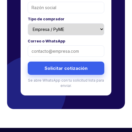
Tipo de comprador
Correo o WhatsApp
Solicitar cotización
Se abre WhatsApp con tu solicitud lista para
enviar.