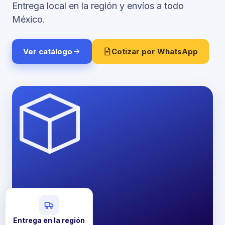
Entrega local en la región y envíos a todo
México.
Ver catálogo
Cotizar por WhatsApp
Entrega en la región