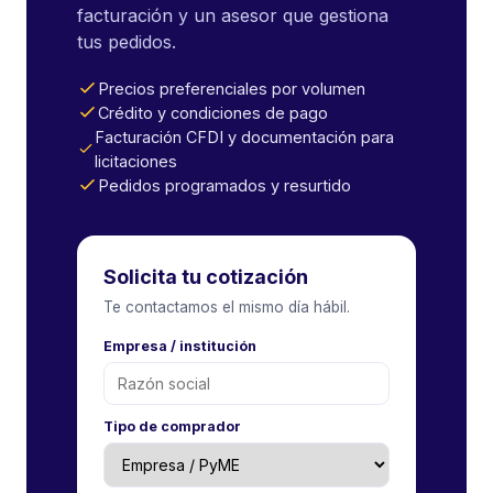
facturación y un asesor que gestiona
tus pedidos.
Precios preferenciales por volumen
Crédito y condiciones de pago
Facturación CFDI y documentación para
licitaciones
Pedidos programados y resurtido
Solicita tu cotización
Te contactamos el mismo día hábil.
Empresa / institución
Tipo de comprador