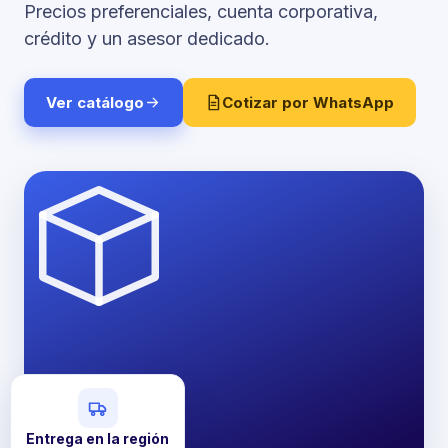
Precios preferenciales, cuenta corporativa,
crédito y un asesor dedicado.
Ver catálogo
Cotizar por WhatsApp
Entrega en la región