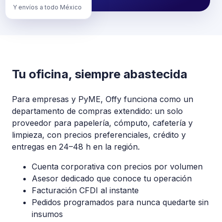
Y envíos a todo México
Tu oficina, siempre abastecida
Para empresas y PyME, Offy funciona como un
departamento de compras extendido: un solo
proveedor para papelería, cómputo, cafetería y
limpieza, con precios preferenciales, crédito y
entregas en 24–48 h en la región.
Cuenta corporativa con precios por volumen
Asesor dedicado que conoce tu operación
Facturación CFDI al instante
Pedidos programados para nunca quedarte sin
insumos