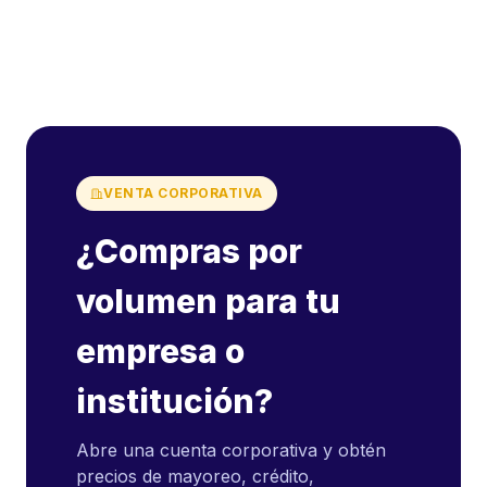
VENTA CORPORATIVA
¿Compras por
volumen para tu
empresa o
institución?
Abre una cuenta corporativa y obtén
precios de mayoreo, crédito,