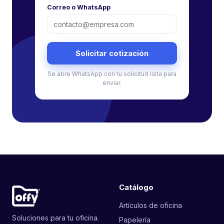
Correo o WhatsApp
Solicitar cotización
Se abre WhatsApp con tu solicitud lista para
enviar.
Catálogo
Artículos de oficina
Soluciones para tu oficina.
Papelería