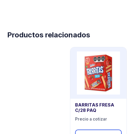
Productos relacionados
BARRITAS FRESA
C/28 PAQ
Precio a cotizar