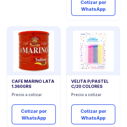
Cotizar por
WhatsApp
CAFE MARINO LATA
VELITA P/PASTEL
1.360GRS
C/20 COLORES
Precio a cotizar
Precio a cotizar
Cotizar por
Cotizar por
WhatsApp
WhatsApp