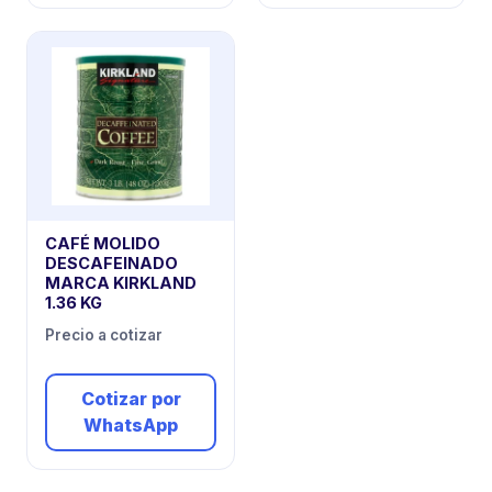
CAFÉ MOLIDO
DESCAFEINADO
MARCA KIRKLAND
1.36 KG
Precio a cotizar
Cotizar por
WhatsApp