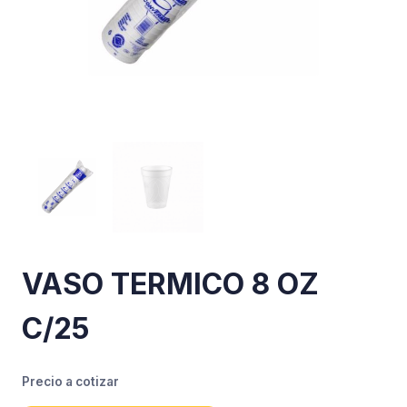
VASO TERMICO 8 OZ
C/25
Precio a cotizar