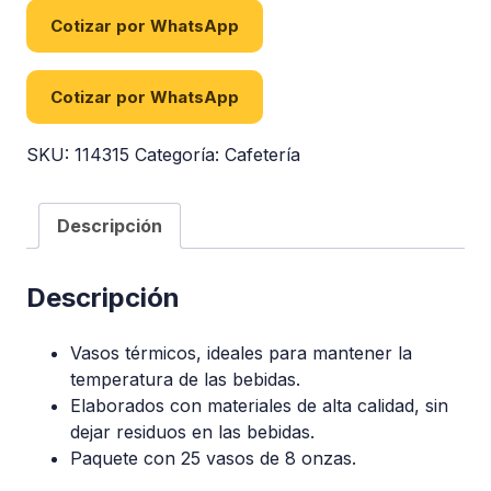
Cotizar por WhatsApp
Cotizar por WhatsApp
SKU:
114315
Categoría:
Cafetería
Descripción
Descripción
Vasos térmicos, ideales para mantener la
temperatura de las bebidas.
Elaborados con materiales de alta calidad, sin
dejar residuos en las bebidas.
Paquete con 25 vasos de 8 onzas.