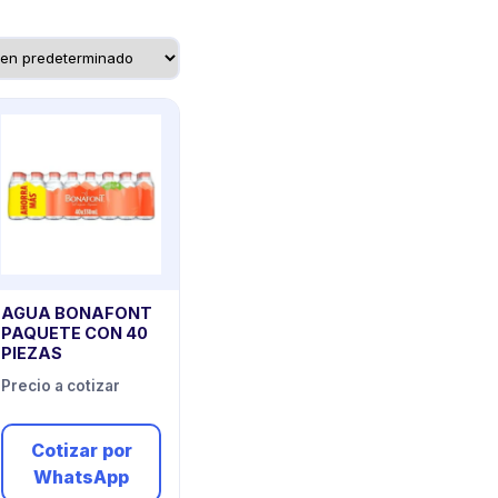
AGUA BONAFONT
PAQUETE CON 40
PIEZAS
Precio a cotizar
Cotizar por
WhatsApp