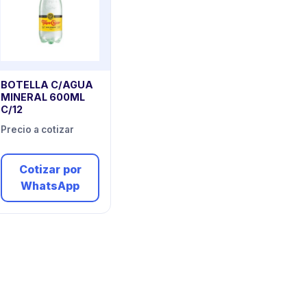
BOTELLA C/AGUA
MINERAL 600ML
C/12
Precio a cotizar
Cotizar por
WhatsApp