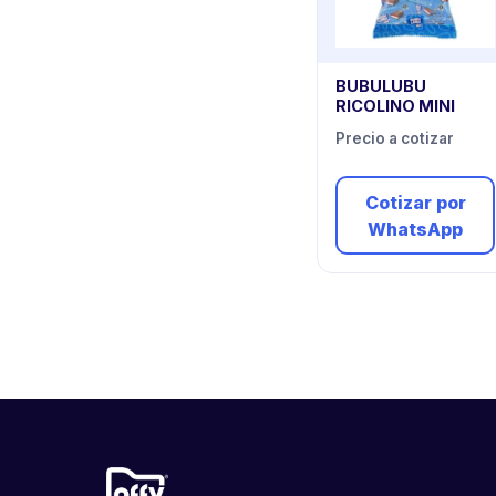
BUBULUBU
RICOLINO MINI
Precio a cotizar
Cotizar por
WhatsApp