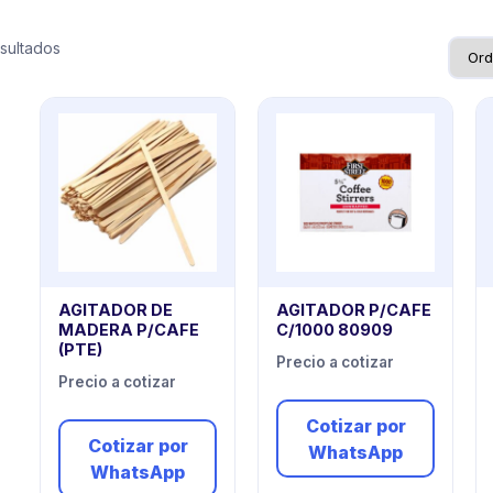
sultados
AGITADOR DE
AGITADOR P/CAFE
MADERA P/CAFE
C/1000 80909
(PTE)
Precio a cotizar
Precio a cotizar
Cotizar por
Cotizar por
WhatsApp
WhatsApp