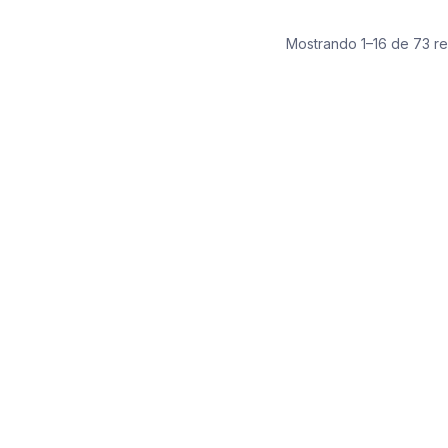
Mostrando 1–16 de 73 re