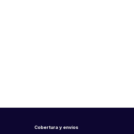
Cobertura y envíos