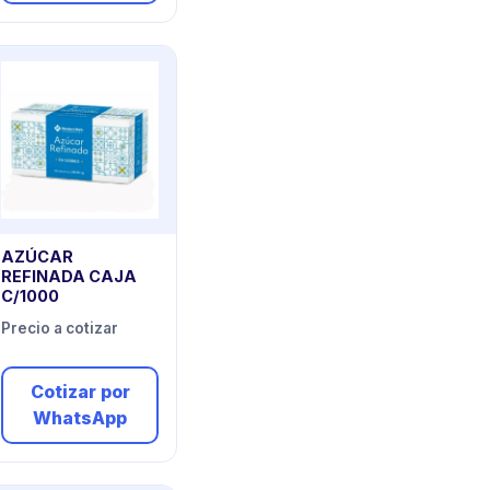
AZÚCAR
REFINADA CAJA
C/1000
Precio a cotizar
Cotizar por
WhatsApp