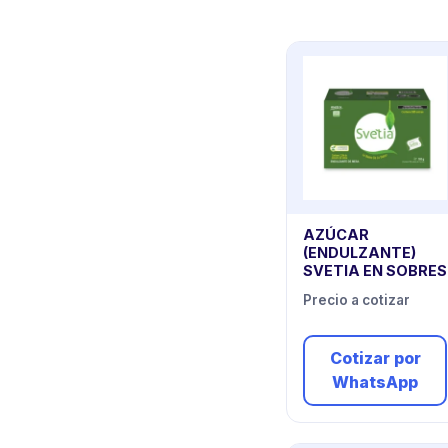
AZÚCAR
(ENDULZANTE)
SVETIA EN SOBRES
Precio a cotizar
Cotizar por
WhatsApp