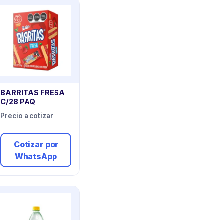
BARRITAS FRESA
C/28 PAQ
Precio a cotizar
Cotizar por
WhatsApp