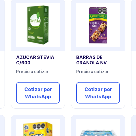
AZUCAR STEVIA
BARRAS DE
C/600
GRANOLA NV
Precio a cotizar
Precio a cotizar
Cotizar por
Cotizar por
WhatsApp
WhatsApp