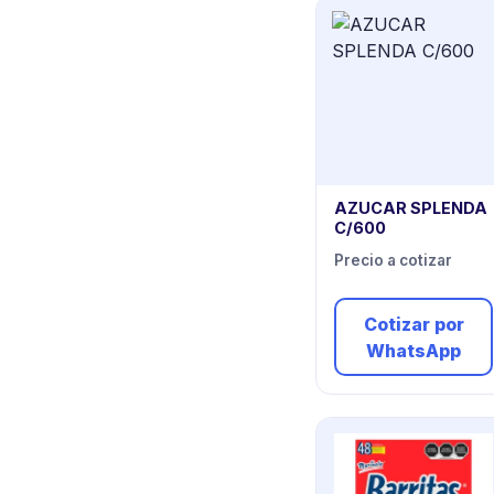
AZUCAR SPLENDA
C/600
Precio a cotizar
Cotizar por
WhatsApp