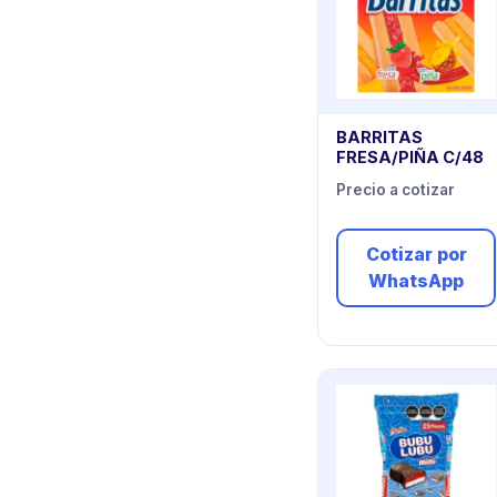
BARRITAS
FRESA/PIÑA C/48
Precio a cotizar
Cotizar por
WhatsApp