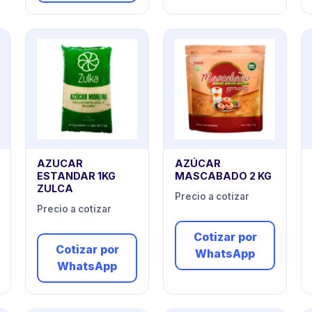
AZUCAR
AZÚCAR
ESTANDAR 1KG
MASCABADO 2 KG
ZULCA
Precio a cotizar
Precio a cotizar
Cotizar por
Cotizar por
WhatsApp
WhatsApp