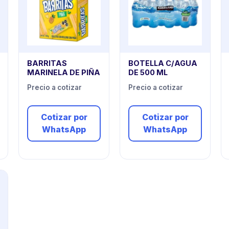
BARRITAS
BOTELLA C/AGUA
MARINELA DE PIÑA
DE 500 ML
Precio a cotizar
Precio a cotizar
Cotizar por
Cotizar por
WhatsApp
WhatsApp