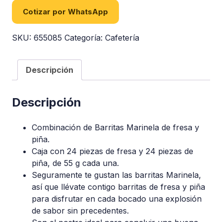
Cotizar por WhatsApp
SKU:
655085
Categoría:
Cafetería
Descripción
Descripción
Combinación de Barritas Marinela de fresa y
piña.
Caja con 24 piezas de fresa y 24 piezas de
piña, de 55 g cada una.
Seguramente te gustan las barritas Marinela,
así que llévate contigo barritas de fresa y piña
para disfrutar en cada bocado una explosión
de sabor sin precedentes.