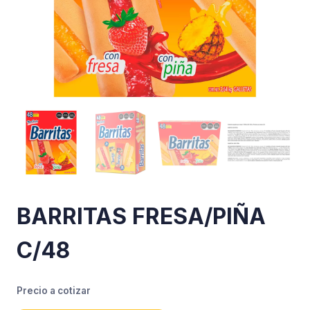
BARRITAS FRESA/PIÑA
C/48
Precio a cotizar