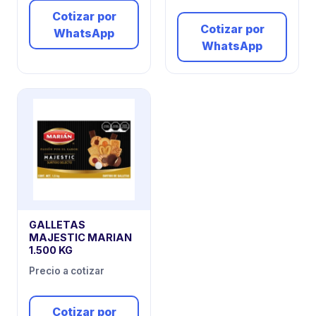
Cotizar por
Cotizar por
WhatsApp
WhatsApp
GALLETAS
MAJESTIC MARIAN
1.500 KG
Precio a cotizar
Cotizar por