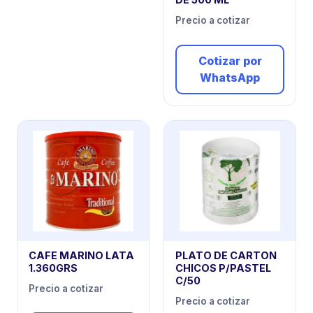
Precio a cotizar
Cotizar por
WhatsApp
CAFE MARINO LATA
PLATO DE CARTON
1.360GRS
CHICOS P/PASTEL
C/50
Precio a cotizar
Precio a cotizar