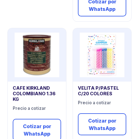
Cotizar por
WhatsApp
CAFE KIRKLAND
VELITA P/PASTEL
COLOMBIANO 1.36
C/20 COLORES
KG
Precio a cotizar
Precio a cotizar
Cotizar por
Cotizar por
WhatsApp
WhatsApp