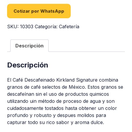
Cotizar por WhatsApp
SKU:
10303
Categoría:
Cafetería
Descripción
Descripción
El Café Descafeinado Kirkland Signature combina
granos de café selectos de México. Estos granos se
descafeínan sin el uso de productos quimicos
utilizando uin método de proceso de agua y son
cuidadosamente tostados hasta obtener un color
profundo y robusto y despues molidos para
capturar todo su rico sabor y aroma dulce.