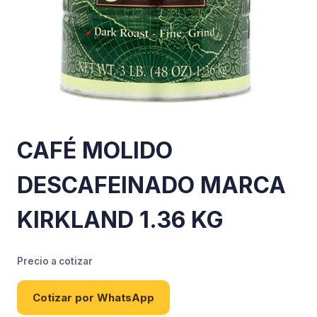
CAFÉ MOLIDO
DESCAFEINADO MARCA
KIRKLAND 1.36 KG
Precio a cotizar
Cotizar por WhatsApp