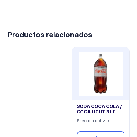
Productos relacionados
SODA COCA COLA /
COCA LIGHT 3 LT
Precio a cotizar