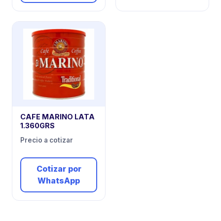
CAFE MARINO LATA
1.360GRS
Precio a cotizar
Cotizar por
WhatsApp