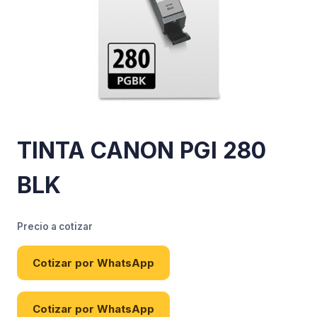
TINTA CANON PGI 280
BLK
Precio a cotizar
Cotizar por WhatsApp
Cotizar por WhatsApp