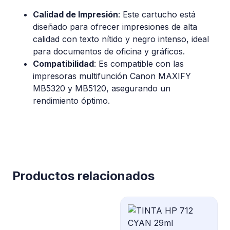
Calidad de Impresión
: Este cartucho está
diseñado para ofrecer impresiones de alta
calidad con texto nítido y negro intenso, ideal
para documentos de oficina y gráficos.
Compatibilidad
: Es compatible con las
impresoras multifunción Canon MAXIFY
MB5320 y MB5120, asegurando un
rendimiento óptimo.
Productos relacionados