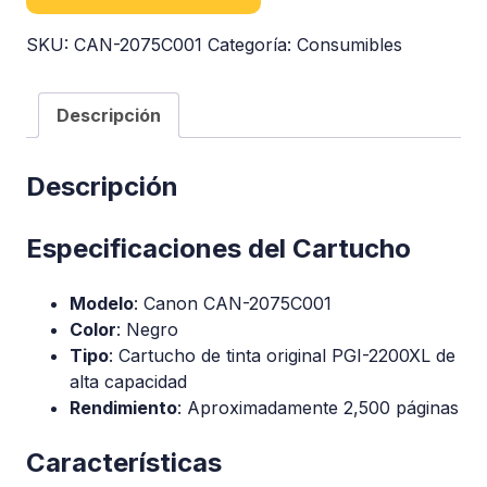
SKU:
CAN-2075C001
Categoría:
Consumibles
Descripción
Descripción
Especificaciones del Cartucho
Modelo
: Canon CAN-2075C001
Color
: Negro
Tipo
: Cartucho de tinta original PGI-2200XL de
alta capacidad
Rendimiento
: Aproximadamente 2,500 páginas
Características