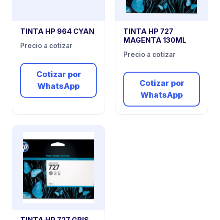
TINTA HP 964 CYAN
TINTA HP 727
MAGENTA 130ML
Precio a cotizar
Precio a cotizar
Cotizar por
Cotizar por
WhatsApp
WhatsApp
TINTA HP 727 GRIS