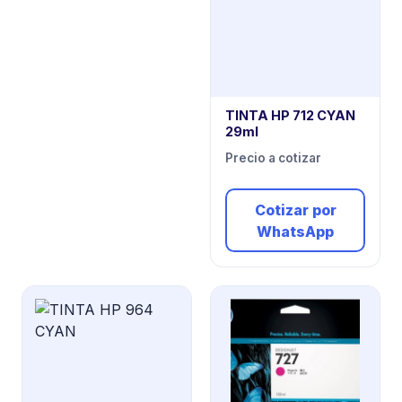
TINTA HP 712 CYAN
29ml
Precio a cotizar
Cotizar por
WhatsApp