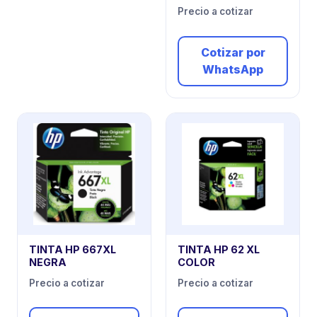
Precio a cotizar
Cotizar por
WhatsApp
TINTA HP 667XL
TINTA HP 62 XL
NEGRA
COLOR
Precio a cotizar
Precio a cotizar