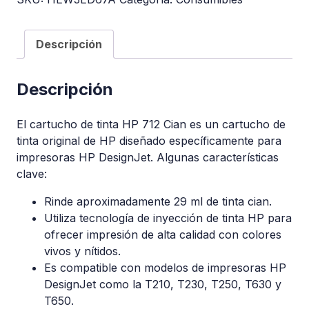
Descripción
Descripción
El cartucho de tinta HP 712 Cian es un cartucho de
tinta original de HP diseñado específicamente para
impresoras HP DesignJet. Algunas características
clave:
Rinde aproximadamente 29 ml de tinta cian.
Utiliza tecnología de inyección de tinta HP para
ofrecer impresión de alta calidad con colores
vivos y nítidos.
Es compatible con modelos de impresoras HP
DesignJet como la T210, T230, T250, T630 y
T650.