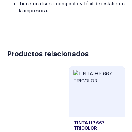
Tiene un diseño compacto y fácil de instalar en
la impresora.
Productos relacionados
TINTA HP 667
TRICOLOR