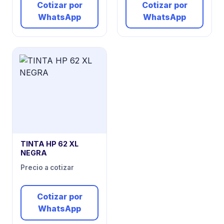
Cotizar por
Cotizar por
WhatsApp
WhatsApp
TINTA HP 62 XL
NEGRA
Precio a cotizar
Cotizar por
WhatsApp