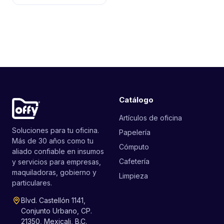
Catálogo
Artículos de oficina
Soluciones para tu oficina.
Papelería
Más de 30 años como tu
Cómputo
aliado confiable en insumos
Cafetería
y servicios para empresas,
maquiladoras, gobierno y
Limpieza
particulares.
Blvd. Castellón 1141,
Conjunto Urbano, CP.
21350, Mexicali, B.C.