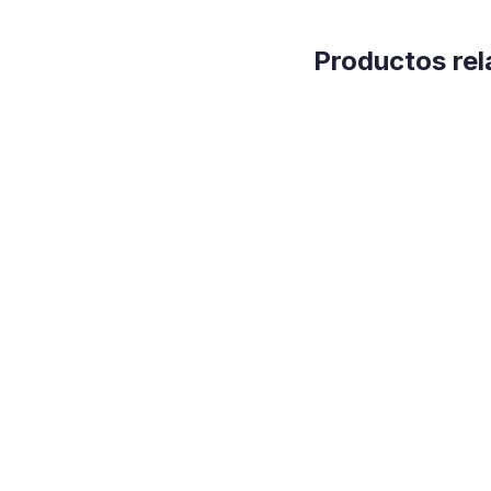
Productos re