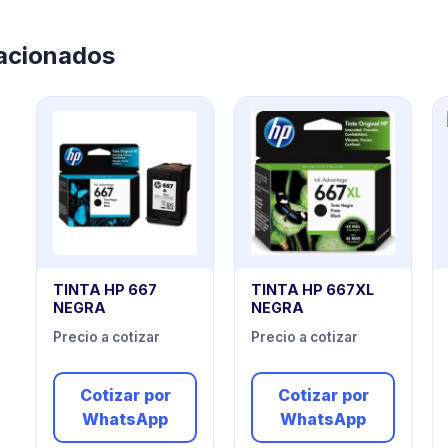
lacionados
TINTA HP 667
TINTA HP 667XL
NEGRA
NEGRA
Precio a cotizar
Precio a cotizar
Cotizar por
Cotizar por
WhatsApp
WhatsApp