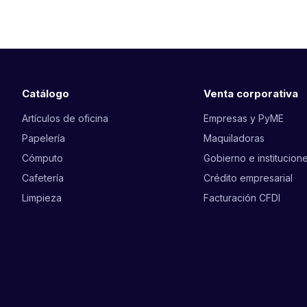
Catálogo
Venta corporativa
Artículos de oficina
Empresas y PyME
Papelería
Maquiladoras
Cómputo
Gobierno e institucion
Cafetería
Crédito empresarial
Limpieza
Facturación CFDI