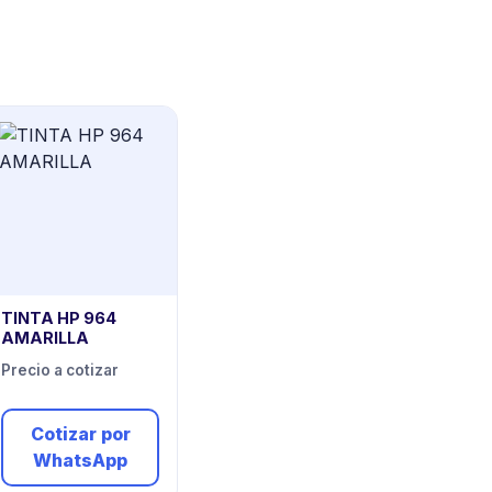
TINTA HP 964
AMARILLA
Precio a cotizar
Cotizar por
WhatsApp