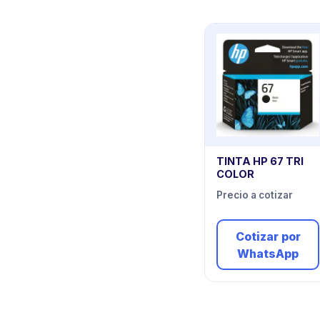
TINTA HP 67 TRI
COLOR
Precio a cotizar
Cotizar por
WhatsApp