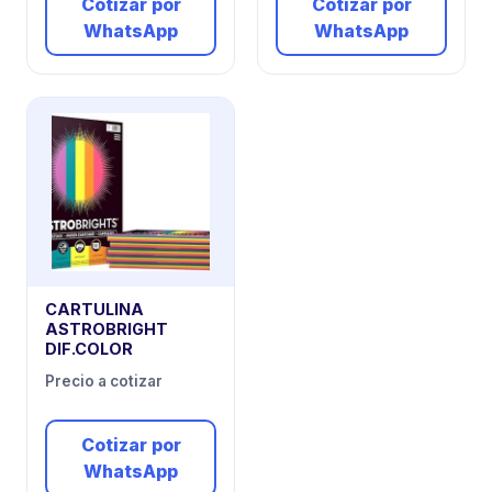
Cotizar por
Cotizar por
WhatsApp
WhatsApp
CARTULINA
ASTROBRIGHT
DIF.COLOR
Precio a cotizar
Cotizar por
WhatsApp