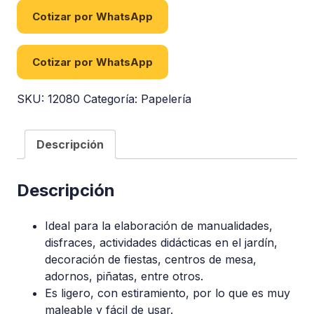
Cotizar por WhatsApp
Cotizar por WhatsApp
SKU:
12080
Categoría:
Papelería
Descripción
Descripción
Ideal para la elaboración de manualidades,
disfraces, actividades didácticas en el jardín,
decoración de fiestas, centros de mesa,
adornos, piñatas, entre otros.
Es ligero, con estiramiento, por lo que es muy
maleable y fácil de usar.