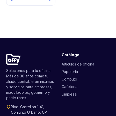
Catálogo
Artículos de oficina
Soluciones para tu oficina.
Papelería
Más de 30 años como tu
Cómputo
aliado confiable en insumos
Cafetería
y servicios para empresas,
maquiladoras, gobierno y
Limpieza
particulares.
Blvd. Castellón 1141,
Conjunto Urbano, CP.