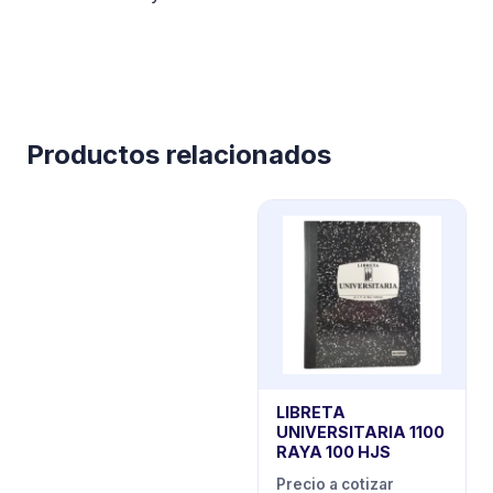
Productos relacionados
LIBRETA
UNIVERSITARIA 1100
RAYA 100 HJS
Precio a cotizar