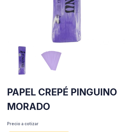
PAPEL CREPÉ PINGUINO
MORADO
Precio a cotizar