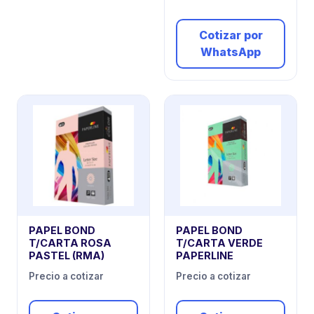
Cotizar por
WhatsApp
PAPEL BOND
PAPEL BOND
T/CARTA ROSA
T/CARTA VERDE
PASTEL (RMA)
PAPERLINE
Precio a cotizar
Precio a cotizar