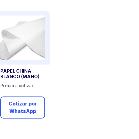
PAPEL CHINA
BLANCO (MANO)
Precio a cotizar
Cotizar por
WhatsApp