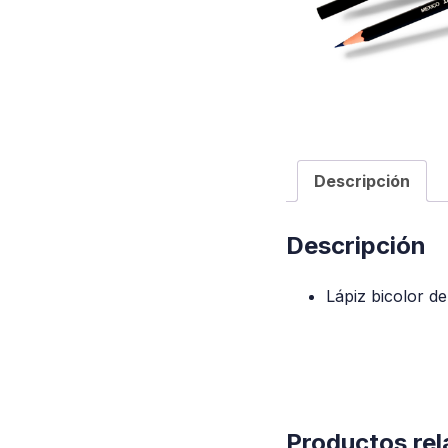
Descripción
Descripción
Lápiz bicolor de
Productos re