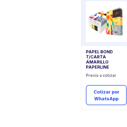
PAPEL BOND
T/CARTA
AMARILLO
PAPERLINE
Precio a cotizar
Cotizar por
WhatsApp