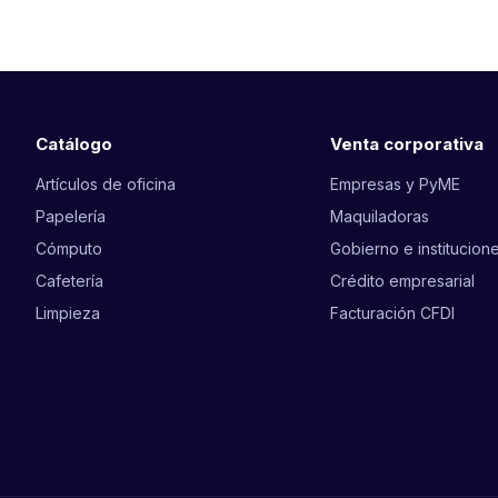
Catálogo
Venta corporativa
Artículos de oficina
Empresas y PyME
Papelería
Maquiladoras
Cómputo
Gobierno e institucion
Cafetería
Crédito empresarial
Limpieza
Facturación CFDI