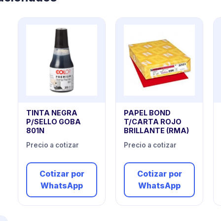
TINTA NEGRA
PAPEL BOND
P/SELLO GOBA
T/CARTA ROJO
801N
BRILLANTE (RMA)
Precio a cotizar
Precio a cotizar
Cotizar por
Cotizar por
WhatsApp
WhatsApp