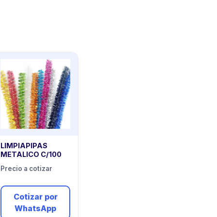
LIMPIAPIPAS
METALICO C/100
Precio a cotizar
Cotizar por
WhatsApp