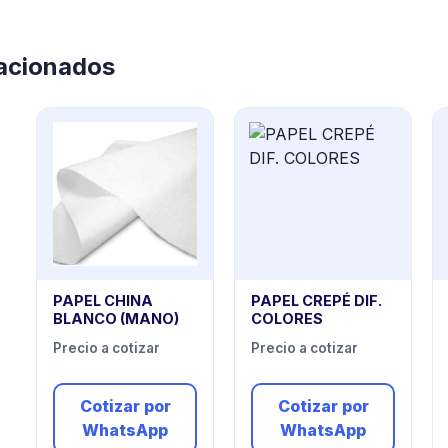
lacionados
PAPEL CHINA
PAPEL CREPÉ DIF.
BLANCO (MANO)
COLORES
Precio a cotizar
Precio a cotizar
Cotizar por
Cotizar por
WhatsApp
WhatsApp