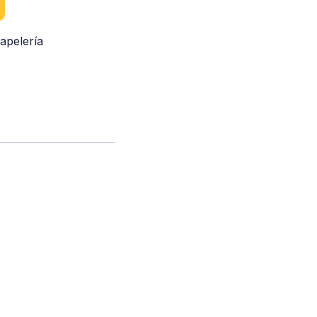
apelería