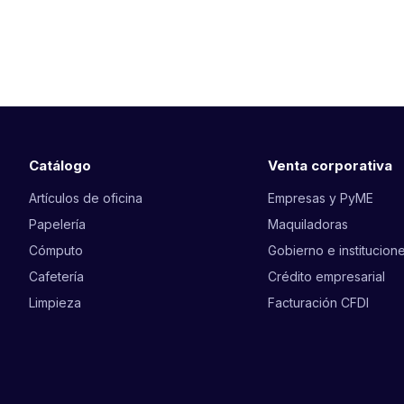
Catálogo
Venta corporativa
Artículos de oficina
Empresas y PyME
Papelería
Maquiladoras
Cómputo
Gobierno e institucion
Cafetería
Crédito empresarial
Limpieza
Facturación CFDI