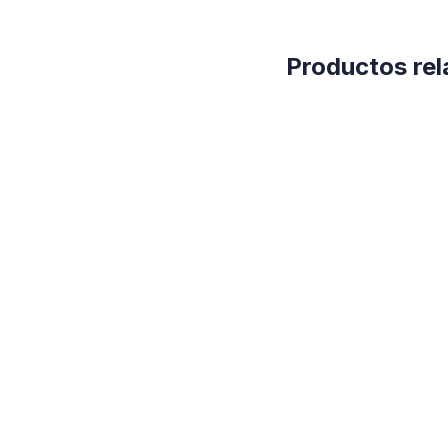
Productos re