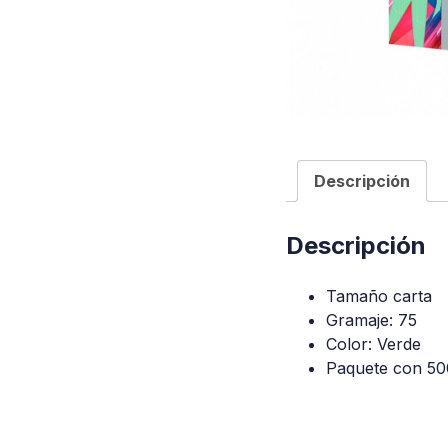
Descripción
Descripción
Tamaño carta
Gramaje: 75
Color: Verde
Paquete con 50