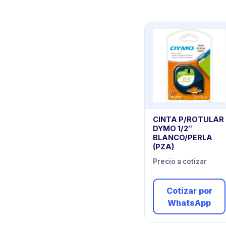
CINTA P/ROTULAR
DYMO 1/2″
BLANCO/PERLA
(PZA)
Precio a cotizar
Cotizar por
WhatsApp