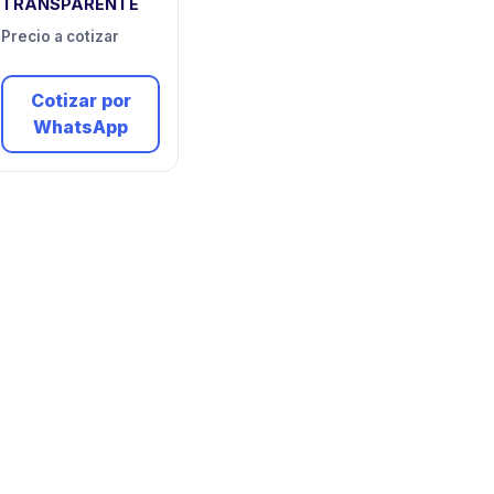
TRANSPARENTE
Precio a cotizar
Cotizar por
WhatsApp