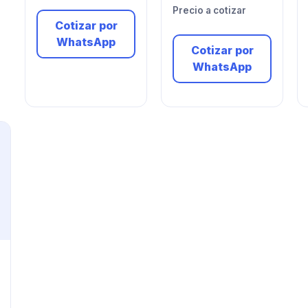
Precio a cotizar
Cotizar por
WhatsApp
Cotizar por
WhatsApp