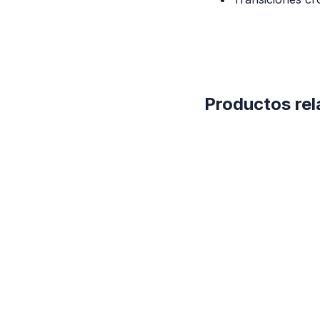
Productos re