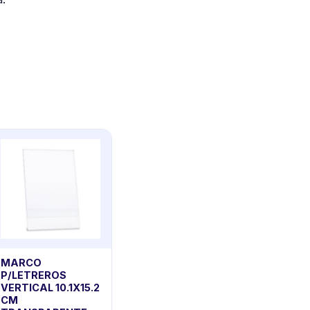
MARCO
P/LETREROS
VERTICAL 10.1X15.2
CM