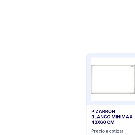
PIZARRON
BLANCO MINIMAX
40X60 CM
Precio a cotizar