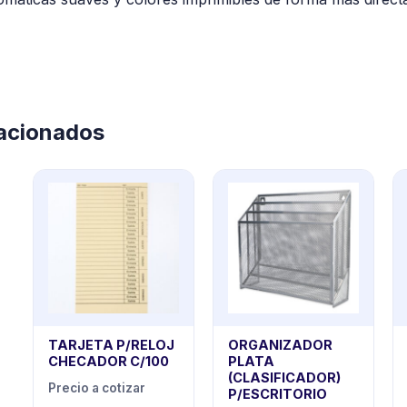
lacionados
TARJETA P/RELOJ
ORGANIZADOR
CHECADOR C/100
PLATA
(CLASIFICADOR)
Precio a cotizar
P/ESCRITORIO