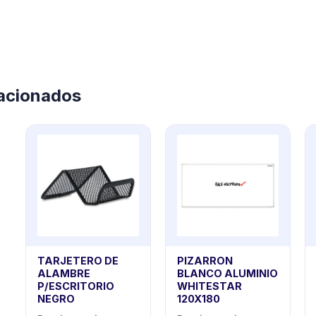
lacionados
TARJETERO DE
PIZARRON
ALAMBRE
BLANCO ALUMINIO
P/ESCRITORIO
WHITESTAR
NEGRO
120X180