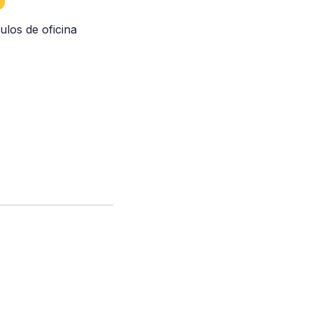
culos de oficina