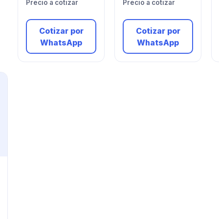
Precio a cotizar
Precio a cotizar
Cotizar por
Cotizar por
WhatsApp
WhatsApp