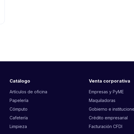
Catálogo
Venta corporativa
Artículos de oficina
Empresas y PyME
Papelería
Maquiladoras
Cómputo
Gobierno e institucion
Cafetería
Crédito empresarial
Limpieza
Facturación CFDI