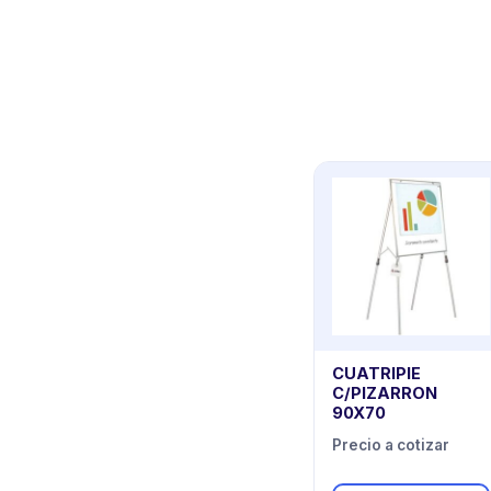
CUATRIPIE
C/PIZARRON
90X70
Precio a cotizar