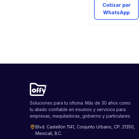
Cotizar por
WhatsApp
Soluciones para tu oficina. Más de 30 años como
tu aliado confiable en insumos y servicios para
empresas, maquiladoras, gobierno y particulares.
Blvd. Castellón 1141, Conjunto Urbano, CP. 21350,
Mexicali, B.C.