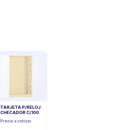
TARJETA P/RELOJ
CHECADOR C/100
Precio a cotizar