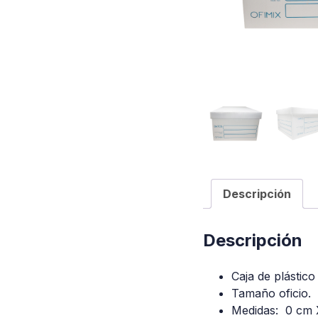
Descripción
Descripción
Caja de plástic
Tamaño oficio.
Medidas: 0 cm 