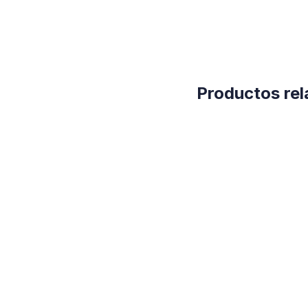
Productos re