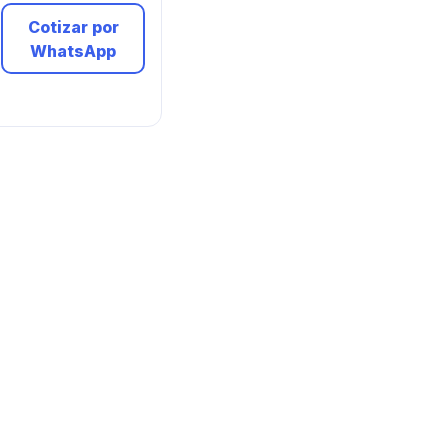
Cotizar por
WhatsApp