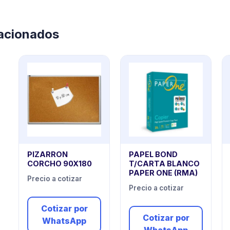
lacionados
PIZARRON
PAPEL BOND
CORCHO 90X180
T/CARTA BLANCO
PAPER ONE (RMA)
Precio a cotizar
Precio a cotizar
Cotizar por
Cotizar por
WhatsApp