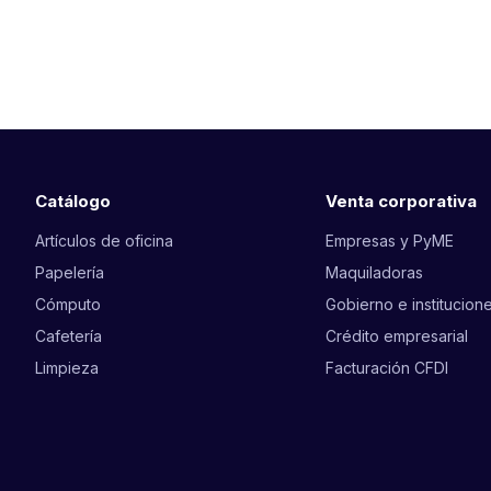
Catálogo
Venta corporativa
Artículos de oficina
Empresas y PyME
Papelería
Maquiladoras
Cómputo
Gobierno e institucion
Cafetería
Crédito empresarial
Limpieza
Facturación CFDI