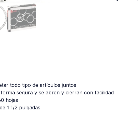
etar todo tipo de artículos juntos
forma segura y se abren y cierran con facilidad
80 hojas
 de 1 1/2 pulgadas