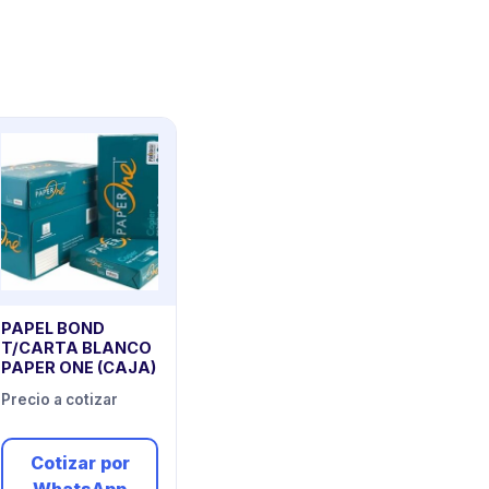
PAPEL BOND
T/CARTA BLANCO
PAPER ONE (CAJA)
Precio a cotizar
Cotizar por