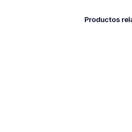
Productos re