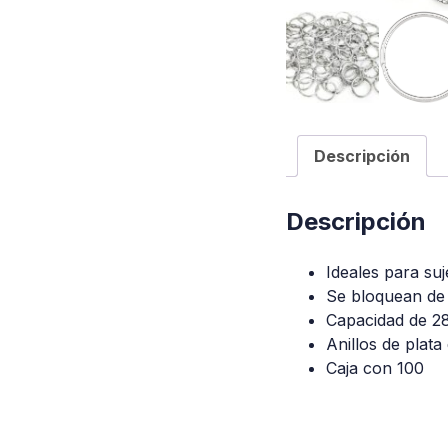
Descripción
Descripción
Ideales para suj
Se bloquean de 
Capacidad de 2
Anillos de plata
Caja con 100