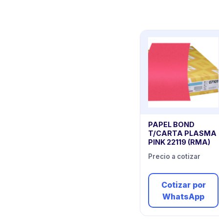
PAPEL BOND
T/CARTA PLASMA
PINK 22119 (RMA)
Precio a cotizar
Cotizar por
WhatsApp