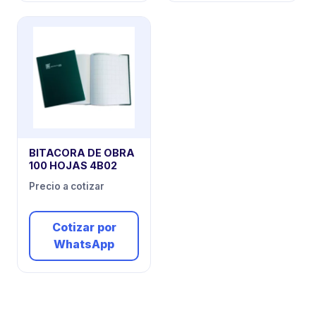
BITACORA DE OBRA
100 HOJAS 4B02
Precio a cotizar
Cotizar por
WhatsApp