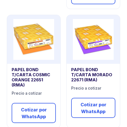
PAPEL BOND
PAPEL BOND
T/CARTA COSMIC
T/CARTA MORADO
ORANGE 22651
22671 (RMA)
(RMA)
Precio a cotizar
Precio a cotizar
Cotizar por
Cotizar por
WhatsApp
WhatsApp