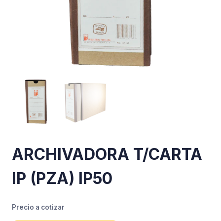
ARCHIVADORA T/CARTA
IP (PZA) IP50
Precio a cotizar