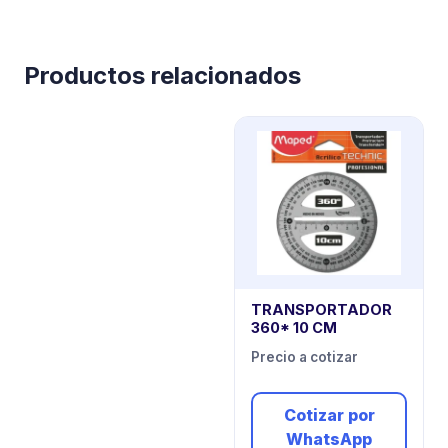
Productos relacionados
TRANSPORTADOR
360* 10 CM
Precio a cotizar
Cotizar por
WhatsApp