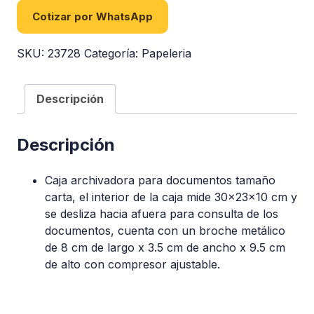
Cotizar por WhatsApp
SKU:
23728
Categoría:
Papeleria
Descripción
Descripción
Caja archivadora para documentos tamaño
carta, el interior de la caja mide 30x23x10 cm y
se desliza hacia afuera para consulta de los
documentos, cuenta con un broche metálico
de 8 cm de largo x 3.5 cm de ancho x 9.5 cm
de alto con compresor ajustable.