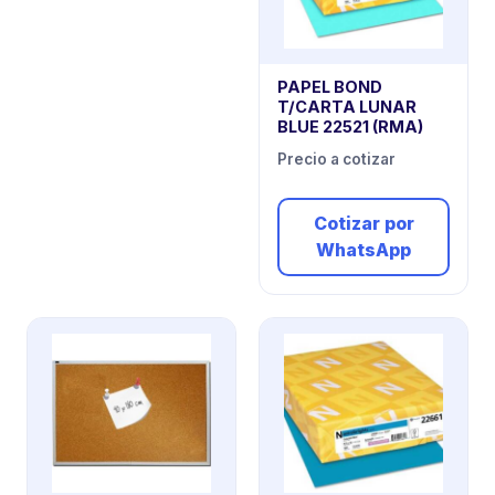
PAPEL BOND
T/CARTA LUNAR
BLUE 22521 (RMA)
Precio a cotizar
Cotizar por
WhatsApp