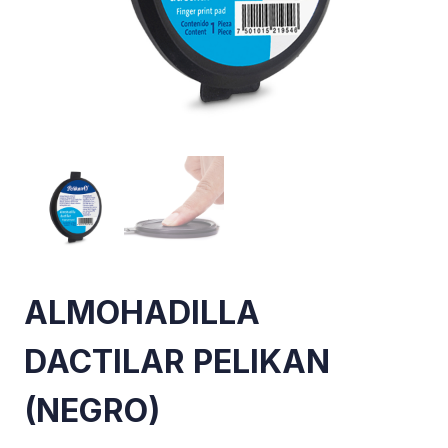
ALMOHADILLA
DACTILAR PELIKAN
(NEGRO)