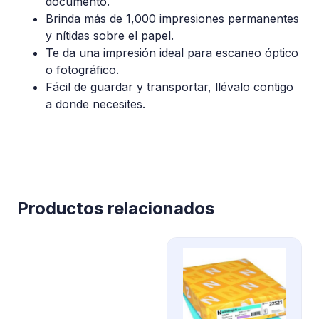
documento.
Brinda más de 1,000 impresiones permanentes
y nítidas sobre el papel.
Te da una impresión ideal para escaneo óptico
o fotográfico.
Fácil de guardar y transportar, llévalo contigo
a donde necesites.
Productos relacionados