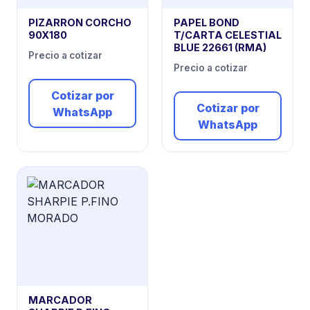
PIZARRON CORCHO
PAPEL BOND
90X180
T/CARTA CELESTIAL
BLUE 22661 (RMA)
Precio a cotizar
Precio a cotizar
Cotizar por
Cotizar por
WhatsApp
WhatsApp
MARCADOR