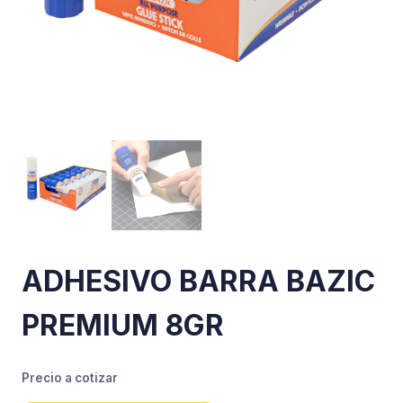
ADHESIVO BARRA BAZIC
PREMIUM 8GR
Precio a cotizar