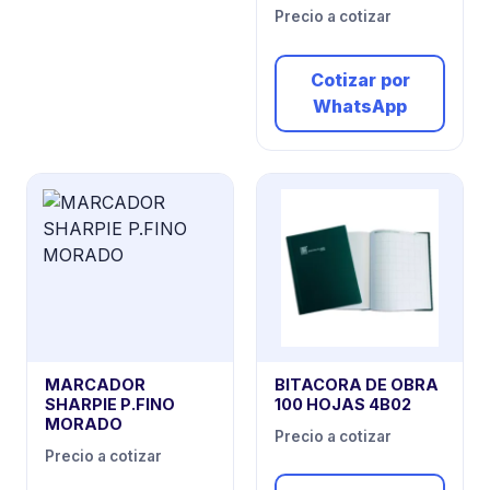
Precio a cotizar
Cotizar por
WhatsApp
MARCADOR
BITACORA DE OBRA
SHARPIE P.FINO
100 HOJAS 4B02
MORADO
Precio a cotizar
Precio a cotizar