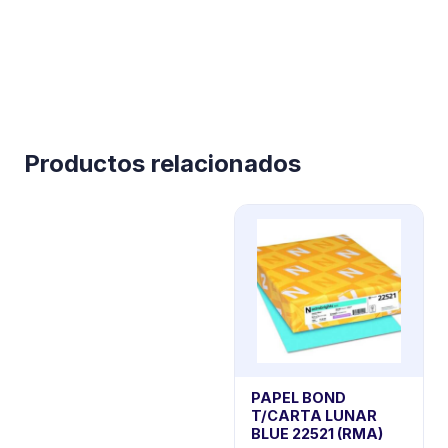
Productos relacionados
PAPEL BOND
T/CARTA LUNAR
BLUE 22521 (RMA)