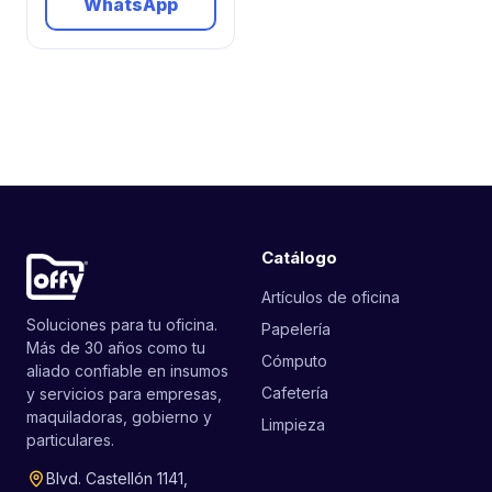
WhatsApp
Catálogo
Artículos de oficina
Soluciones para tu oficina.
Papelería
Más de 30 años como tu
Cómputo
aliado confiable en insumos
Cafetería
y servicios para empresas,
maquiladoras, gobierno y
Limpieza
particulares.
Blvd. Castellón 1141,