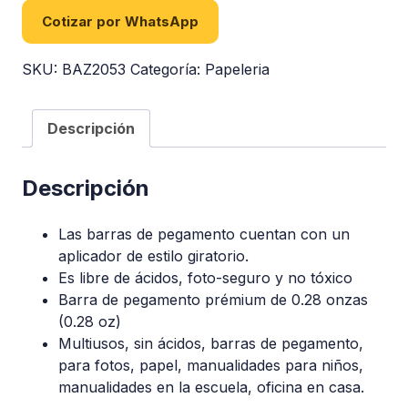
Cotizar por WhatsApp
SKU:
BAZ2053
Categoría:
Papeleria
Descripción
Descripción
Las barras de pegamento cuentan con un
aplicador de estilo giratorio.
Es libre de ácidos, foto-seguro y no tóxico
Barra de pegamento prémium de 0.28 onzas
(0.28 oz)
Multiusos, sin ácidos, barras de pegamento,
para fotos, papel, manualidades para niños,
manualidades en la escuela, oficina en casa.