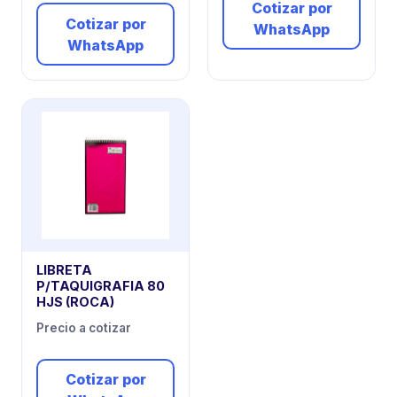
Cotizar por
Cotizar por
WhatsApp
WhatsApp
LIBRETA
P/TAQUIGRAFIA 80
HJS (ROCA)
Precio a cotizar
Cotizar por