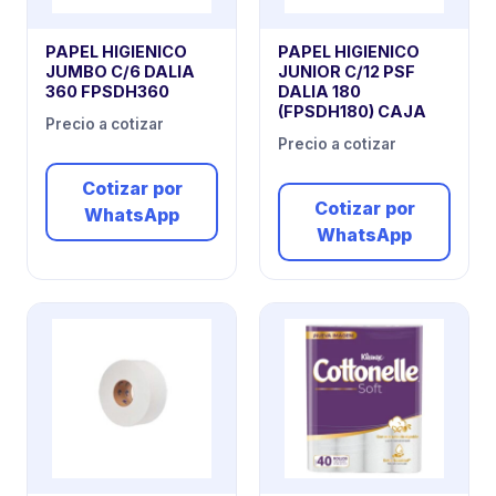
PAPEL HIGIENICO
PAPEL HIGIENICO
JUMBO C/6 DALIA
JUNIOR C/12 PSF
360 FPSDH360
DALIA 180
(FPSDH180) CAJA
Precio a cotizar
Precio a cotizar
Cotizar por
Cotizar por
WhatsApp
WhatsApp