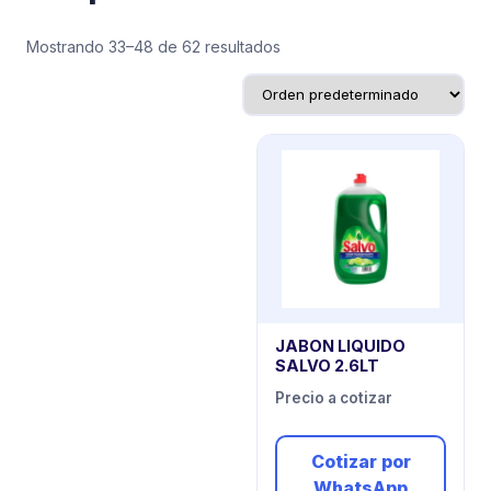
Mostrando 33–48 de 62 resultados
JABON LIQUIDO
SALVO 2.6LT
Precio a cotizar
Cotizar por
WhatsApp