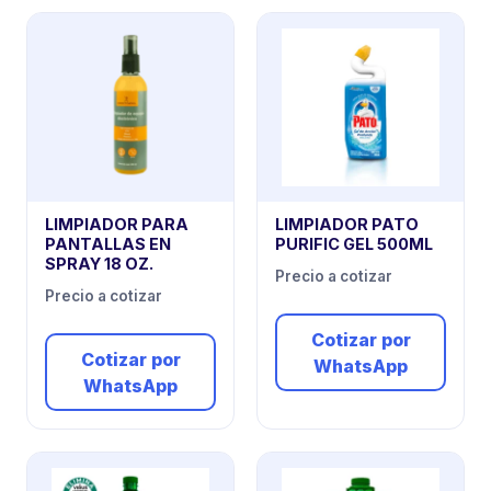
LIMPIADOR PARA
LIMPIADOR PATO
PANTALLAS EN
PURIFIC GEL 500ML
SPRAY 18 OZ.
Precio a cotizar
Precio a cotizar
Cotizar por
Cotizar por
WhatsApp
WhatsApp