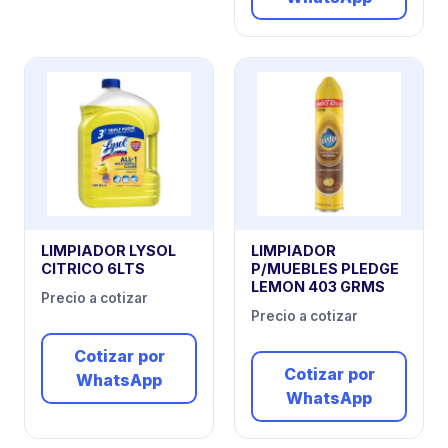
LIMPIADOR LYSOL
LIMPIADOR
CITRICO 6LTS
P/MUEBLES PLEDGE
LEMON 403 GRMS
Precio a cotizar
Precio a cotizar
Cotizar por
Cotizar por
WhatsApp
WhatsApp