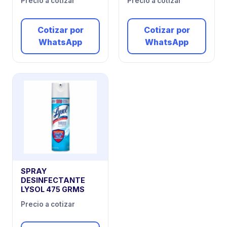
Precio a cotizar
Precio a cotizar
Cotizar por
Cotizar por
WhatsApp
WhatsApp
SPRAY
DESINFECTANTE
LYSOL 475 GRMS
Precio a cotizar