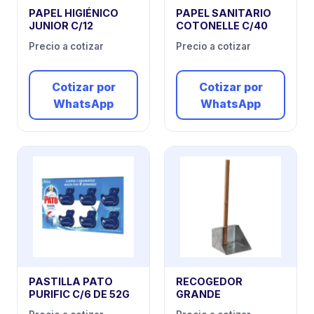
PAPEL HIGIÉNICO
PAPEL SANITARIO
JUNIOR C/12
COTONELLE C/40
Precio a cotizar
Precio a cotizar
Cotizar por
Cotizar por
WhatsApp
WhatsApp
PASTILLA PATO
RECOGEDOR
PURIFIC C/6 DE 52G
GRANDE