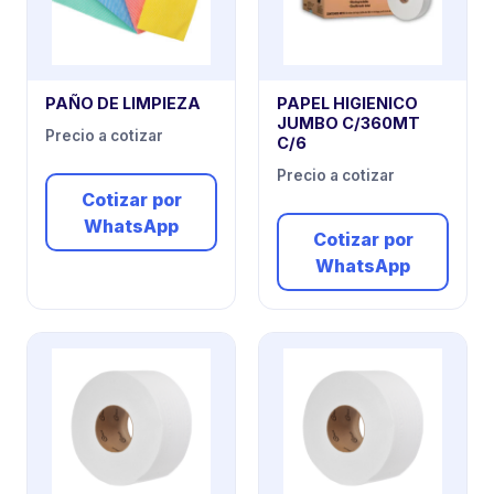
PAÑO DE LIMPIEZA
PAPEL HIGIENICO
JUMBO C/360MT
Precio a cotizar
C/6
Precio a cotizar
Cotizar por
WhatsApp
Cotizar por
WhatsApp