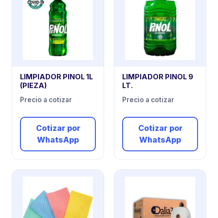
LIMPIADOR PINOL 1L
LIMPIADOR PINOL 9
(PIEZA)
LT.
Precio a cotizar
Precio a cotizar
Cotizar por
Cotizar por
WhatsApp
WhatsApp