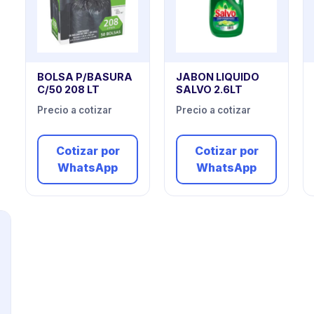
BOLSA P/BASURA
JABON LIQUIDO
C/50 208 LT
SALVO 2.6LT
Precio a cotizar
Precio a cotizar
Cotizar por
Cotizar por
WhatsApp
WhatsApp