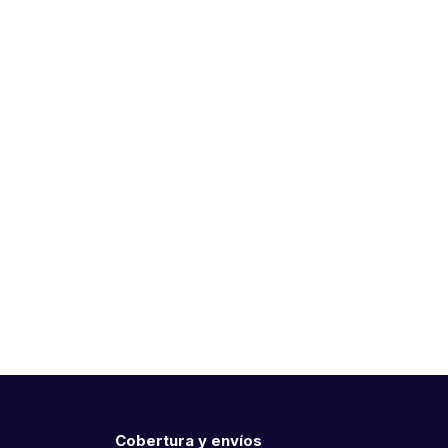
Cobertura y envíos