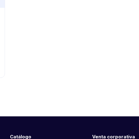
Catálogo
Venta corporativa