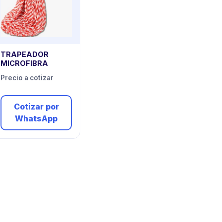
TRAPEADOR
MICROFIBRA
Precio a cotizar
Cotizar por
WhatsApp