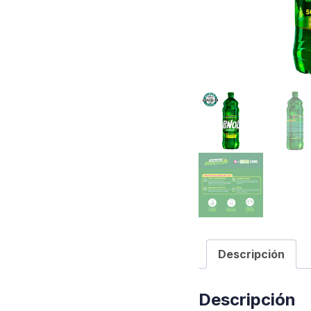
Descripción
Descripción