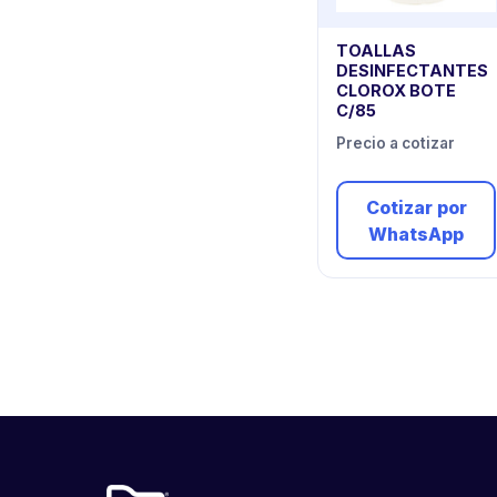
TOALLAS
DESINFECTANTES
CLOROX BOTE
C/85
Precio a cotizar
Cotizar por
WhatsApp