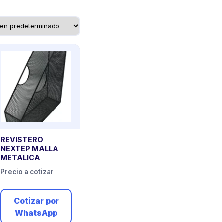
REVISTERO
NEXTEP MALLA
METALICA
Precio a cotizar
Cotizar por
WhatsApp