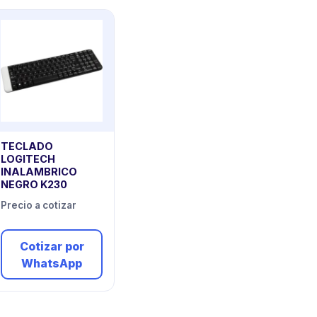
TECLADO
LOGITECH
INALAMBRICO
NEGRO K230
Precio a cotizar
Cotizar por
WhatsApp