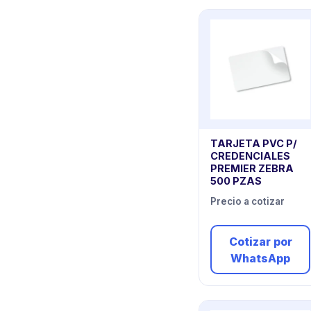
TARJETA PVC P/
CREDENCIALES
PREMIER ZEBRA
500 PZAS
Precio a cotizar
Cotizar por
WhatsApp