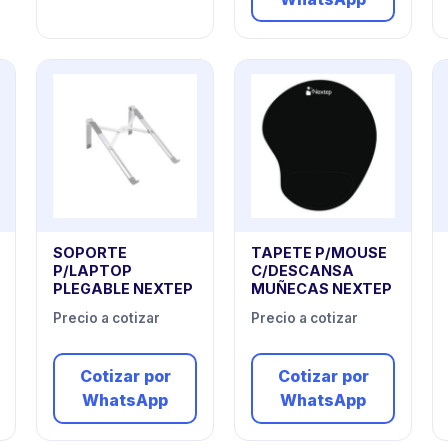
SOPORTE
TAPETE P/MOUSE
P/LAPTOP
C/DESCANSA
PLEGABLE NEXTEP
MUÑECAS NEXTEP
Precio a cotizar
Precio a cotizar
Cotizar por
Cotizar por
WhatsApp
WhatsApp