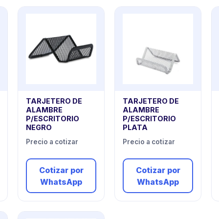
TARJETERO DE
TARJETERO DE
ALAMBRE
ALAMBRE
P/ESCRITORIO
P/ESCRITORIO
NEGRO
PLATA
Precio a cotizar
Precio a cotizar
Cotizar por
Cotizar por
WhatsApp
WhatsApp