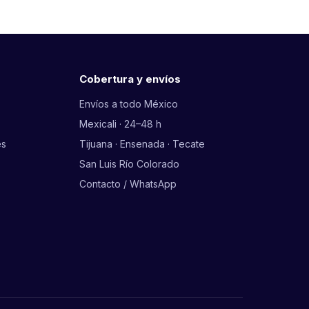
Cobertura y envíos
Envíos a todo México
Mexicali · 24–48 h
es
Tijuana · Ensenada · Tecate
San Luis Río Colorado
Contacto / WhatsApp