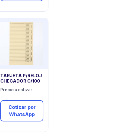
TARJETA P/RELOJ
CHECADOR C/100
Precio a cotizar
Cotizar por
WhatsApp