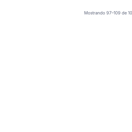
Mostrando 97–109 de 10