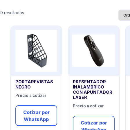
9 resultados
PORTAREVISTAS
PRESENTADOR
NEGRO
INALAMBRICO
CON APUNTADOR
Precio a cotizar
LASER
Precio a cotizar
Cotizar por
WhatsApp
Cotizar por
WhatsApp