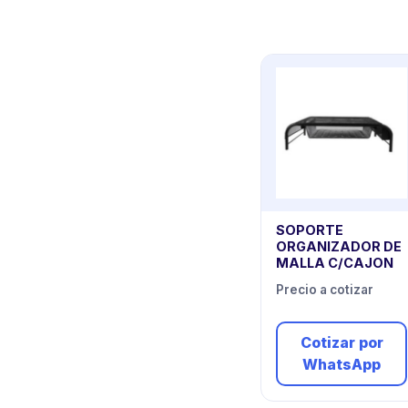
SOPORTE
ORGANIZADOR DE
MALLA C/CAJON
Precio a cotizar
Cotizar por
WhatsApp