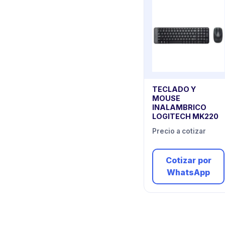
TECLADO Y
MOUSE
INALAMBRICO
LOGITECH MK220
Precio a cotizar
Cotizar por
WhatsApp