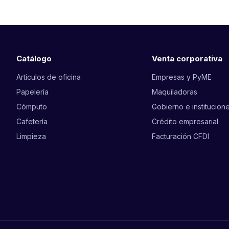
Catálogo
Venta corporativa
Artículos de oficina
Empresas y PyME
Papelería
Maquiladoras
Cómputo
Gobierno e institucion
Cafetería
Crédito empresarial
Limpieza
Facturación CFDI