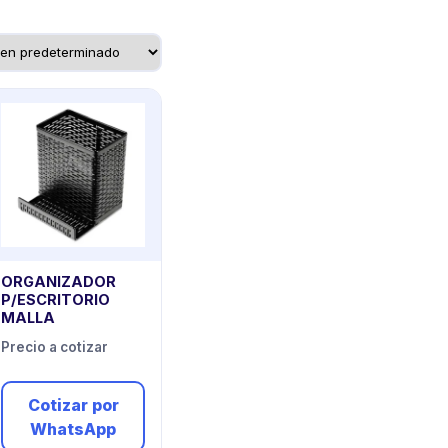
ORGANIZADOR
P/ESCRITORIO
MALLA
Precio a cotizar
Cotizar por
WhatsApp