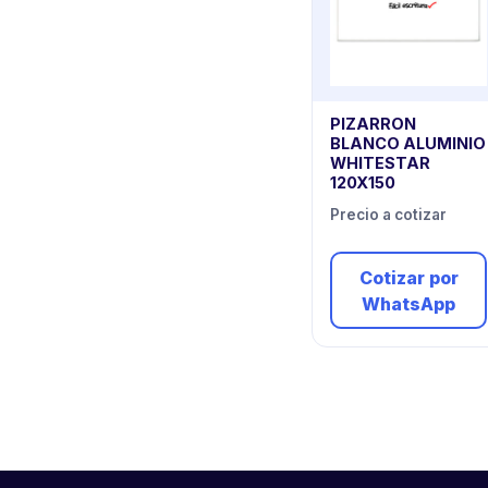
PIZARRON
BLANCO ALUMINIO
WHITESTAR
120X150
Precio a cotizar
Cotizar por
WhatsApp