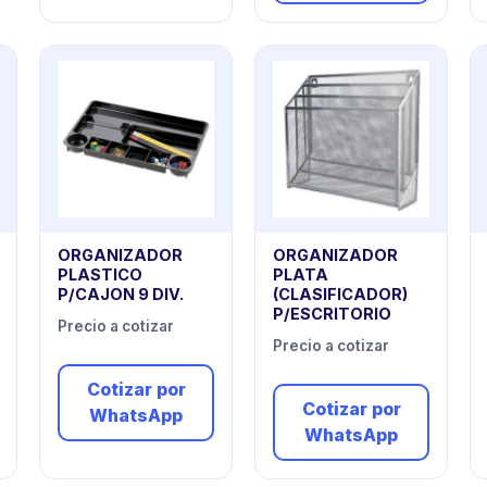
ORGANIZADOR
ORGANIZADOR
PLASTICO
PLATA
P/CAJON 9 DIV.
(CLASIFICADOR)
P/ESCRITORIO
Precio a cotizar
Precio a cotizar
Cotizar por
Cotizar por
WhatsApp
WhatsApp