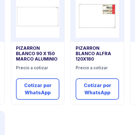
PIZARRON
PIZARRON
BLANCO 90 X 150
BLANCO ALFRA
MARCO ALUMINIO
120X180
Precio a cotizar
Precio a cotizar
Cotizar por
Cotizar por
WhatsApp
WhatsApp