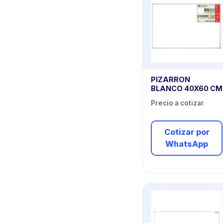
PIZARRON
BLANCO 40X60 CM
Precio a cotizar
Cotizar por
WhatsApp