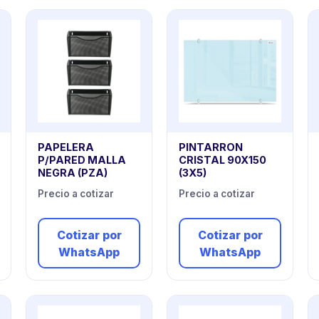
PAPELERA
PINTARRON
P/PARED MALLA
CRISTAL 90X150
NEGRA (PZA)
(3X5)
Precio a cotizar
Precio a cotizar
Cotizar por
Cotizar por
WhatsApp
WhatsApp