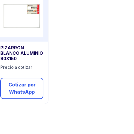
PIZARRON
BLANCO ALUMINIO
90X150
Precio a cotizar
Cotizar por
WhatsApp