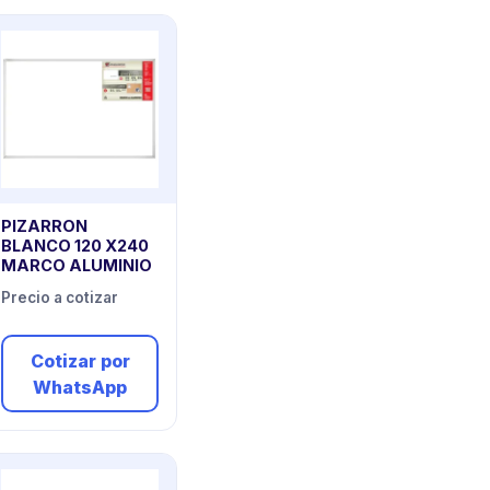
PIZARRON
BLANCO 120 X240
MARCO ALUMINIO
Precio a cotizar
Cotizar por
WhatsApp