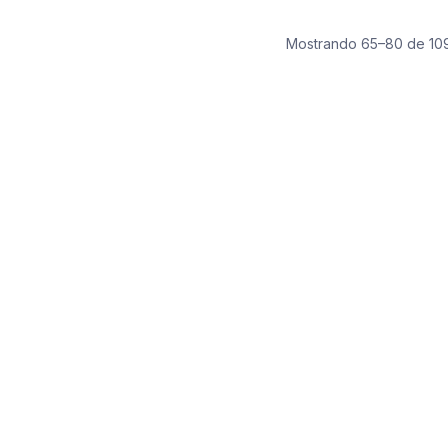
Mostrando 65–80 de 109