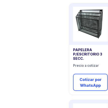
PAPELERA
P/ESCRITORIO 3
SECC.
Precio a cotizar
Cotizar por
WhatsApp