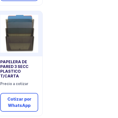
PAPELERA DE
PARED 3 SECC
PLASTICO
T/CARTA
Precio a cotizar
Cotizar por
WhatsApp