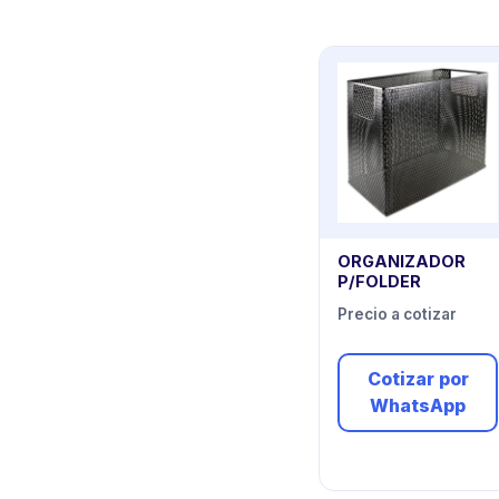
ORGANIZADOR
P/FOLDER
Precio a cotizar
Cotizar por
WhatsApp