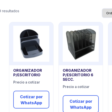
 resultados
ORGANIZADOR
ORGANIZADOR
P/ESCRITORIO
P/ESCRITORIO 6
SECC.
Precio a cotizar
Precio a cotizar
Cotizar por
Cotizar por
WhatsApp
WhatsApp