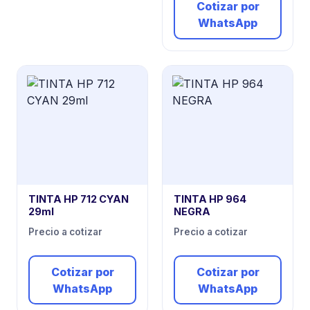
Cotizar por
WhatsApp
TINTA HP 712 CYAN
TINTA HP 964
29ml
NEGRA
Precio a cotizar
Precio a cotizar
Cotizar por
Cotizar por
WhatsApp
WhatsApp