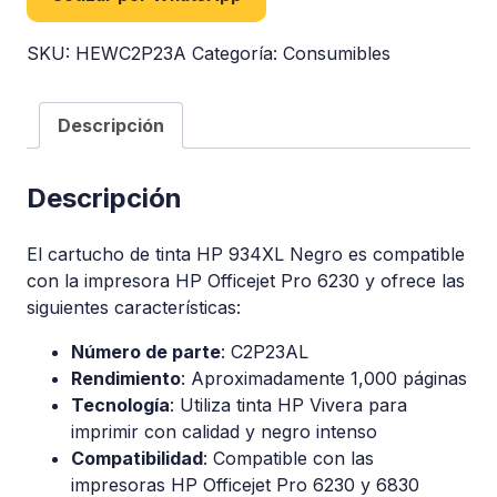
SKU:
HEWC2P23A
Categoría:
Consumibles
Descripción
Descripción
El cartucho de tinta HP 934XL Negro es compatible
con la impresora HP Officejet Pro 6230 y ofrece las
siguientes características:
Número de parte
: C2P23AL
Rendimiento
: Aproximadamente 1,000 páginas
Tecnología
: Utiliza tinta HP Vivera para
imprimir con calidad y negro intenso
Compatibilidad
: Compatible con las
impresoras HP Officejet Pro 6230 y 6830