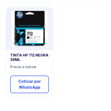
TINTA HP 712 NEGRA
38ML
Precio a cotizar
Cotizar por
WhatsApp