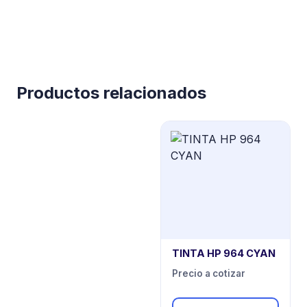
Productos relacionados
TINTA HP 964 CYAN
Precio a cotizar