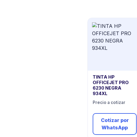
TINTA HP
OFFICEJET PRO
6230 NEGRA
934XL
Precio a cotizar
Cotizar por
WhatsApp