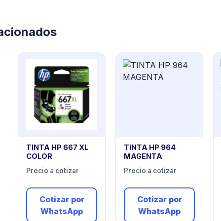
lacionados
TINTA HP 667 XL
TINTA HP 964
COLOR
MAGENTA
Precio a cotizar
Precio a cotizar
Cotizar por
Cotizar por
WhatsApp
WhatsApp