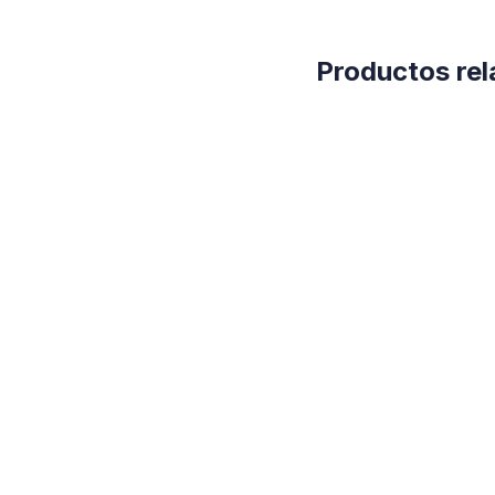
Productos re