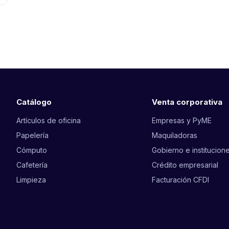
Catálogo
Venta corporativa
Artículos de oficina
Empresas y PyME
Papelería
Maquiladoras
Cómputo
Gobierno e institucion
Cafetería
Crédito empresarial
Limpieza
Facturación CFDI