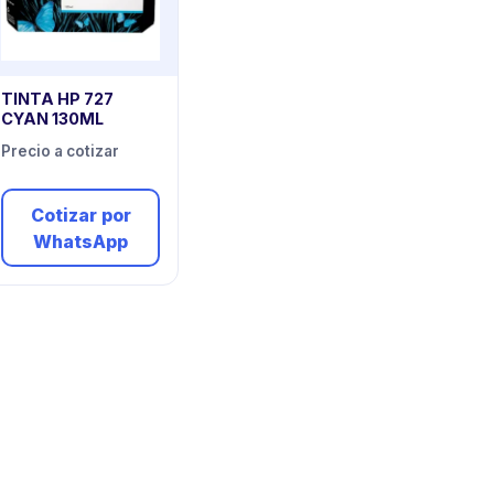
TINTA HP 727
CYAN 130ML
Precio a cotizar
Cotizar por
WhatsApp