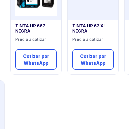
TINTA HP 667
TINTA HP 62 XL
NEGRA
NEGRA
Precio a cotizar
Precio a cotizar
Cotizar por
Cotizar por
WhatsApp
WhatsApp