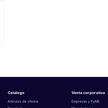
Catálogo
Venta corporativa
Artículos de oficina
Empresas y PyME