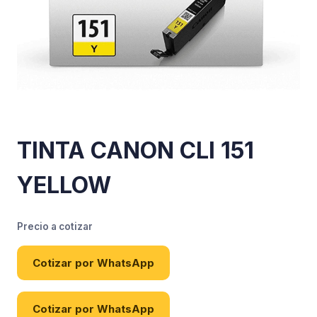
TINTA CANON CLI 151
YELLOW
Precio a cotizar
Cotizar por WhatsApp
Cotizar por WhatsApp