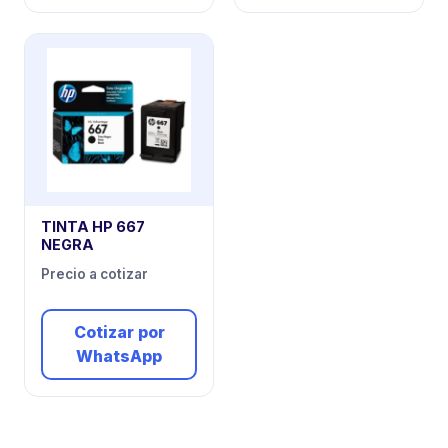
TINTA HP 667
NEGRA
Precio a cotizar
Cotizar por
WhatsApp