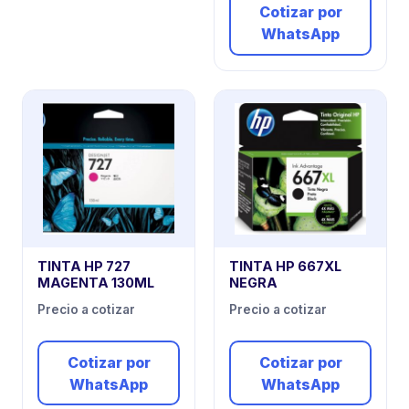
Cotizar por
WhatsApp
TINTA HP 727
TINTA HP 667XL
MAGENTA 130ML
NEGRA
Precio a cotizar
Precio a cotizar
Cotizar por
Cotizar por
WhatsApp
WhatsApp