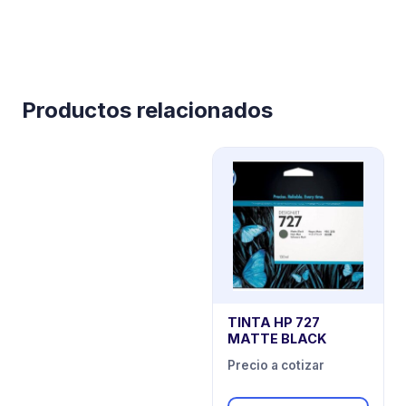
Productos relacionados
TINTA HP 727
MATTE BLACK
Precio a cotizar