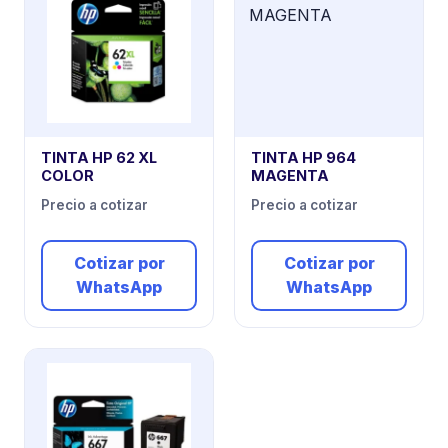
TINTA HP 62 XL
TINTA HP 964
COLOR
MAGENTA
Precio a cotizar
Precio a cotizar
Cotizar por
Cotizar por
WhatsApp
WhatsApp