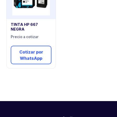
TINTA HP 667
NEGRA
Precio a cotizar
Cotizar por
WhatsApp