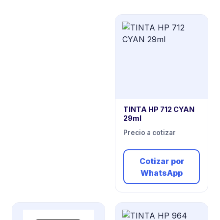
TINTA HP 712 CYAN
29ml
Precio a cotizar
Cotizar por
WhatsApp