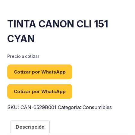
TINTA CANON CLI 151
CYAN
Precio a cotizar
Cotizar por WhatsApp
Cotizar por WhatsApp
SKU:
CAN-6529B001
Categoría:
Consumibles
Descripción