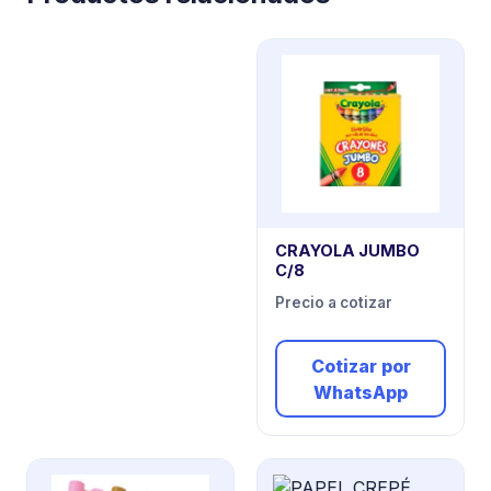
CRAYOLA JUMBO
C/8
Precio a cotizar
Cotizar por
WhatsApp