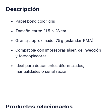
Descripción
Papel bond color gris
Tamaño carta: 21.5 × 28 cm
Gramaje aproximado: 75 g (estándar RMA)
Compatible con impresoras láser, de inyección
y fotocopiadoras
Ideal para documentos diferenciados,
manualidades o señalización
Productos relacionados