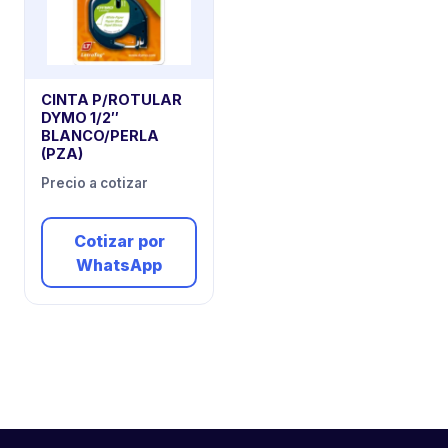
CINTA P/ROTULAR
DYMO 1/2″
BLANCO/PERLA
(PZA)
Precio a cotizar
Cotizar por
WhatsApp