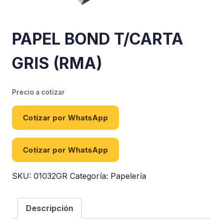
PAPEL BOND T/CARTA
GRIS (RMA)
Precio a cotizar
Cotizar por WhatsApp
Cotizar por WhatsApp
SKU:
01032GR
Categoría:
Papelería
Descripción