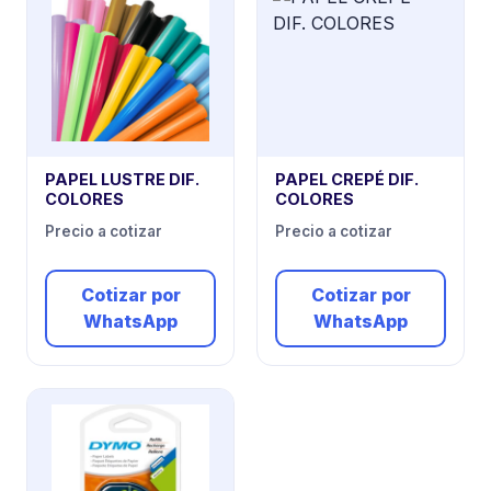
PAPEL LUSTRE DIF.
PAPEL CREPÉ DIF.
COLORES
COLORES
Precio a cotizar
Precio a cotizar
Cotizar por
Cotizar por
WhatsApp
WhatsApp