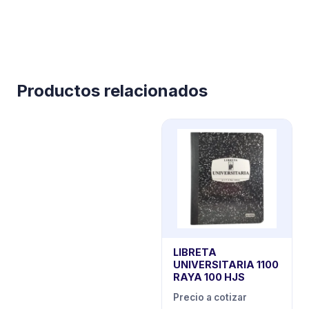
Productos relacionados
LIBRETA
UNIVERSITARIA 1100
RAYA 100 HJS
Precio a cotizar