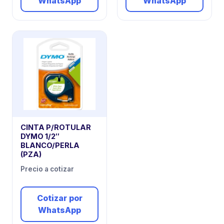
WhatsApp
WhatsApp
CINTA P/ROTULAR
DYMO 1/2″
BLANCO/PERLA
(PZA)
Precio a cotizar
Cotizar por
WhatsApp