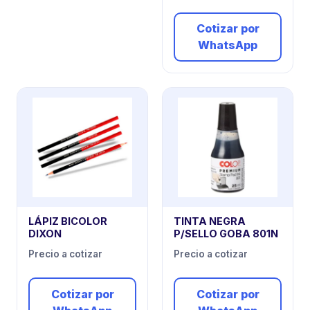
Cotizar por
WhatsApp
LÁPIZ BICOLOR
TINTA NEGRA
DIXON
P/SELLO GOBA 801N
Precio a cotizar
Precio a cotizar
Cotizar por
Cotizar por