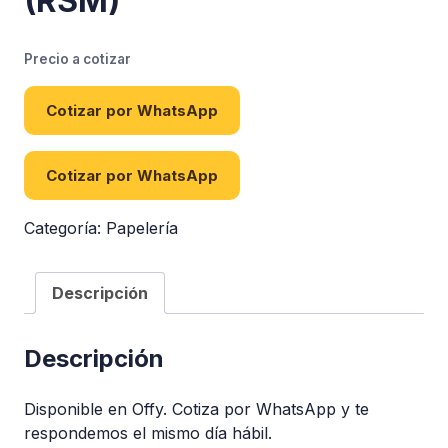
(RSM)
Precio a cotizar
Cotizar por WhatsApp
Cotizar por WhatsApp
Categoría:
Papelería
Descripción
Descripción
Disponible en Offy. Cotiza por WhatsApp y te
respondemos el mismo día hábil.