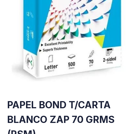
PAPEL BOND T/CARTA
BLANCO ZAP 70 GRMS