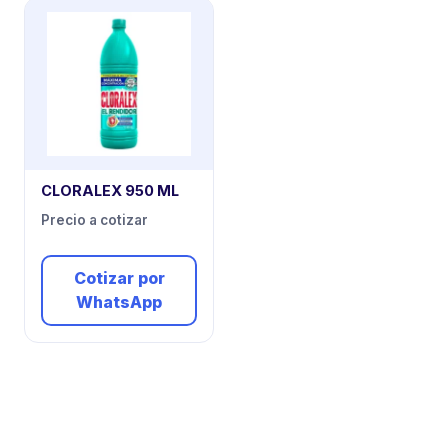
CLORALEX 950 ML
Precio a cotizar
Cotizar por
WhatsApp