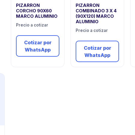
PIZARRON
PIZARRON
CORCHO 90X60
COMBINADO 3 X 4
MARCO ALUMINIO
(90X120) MARCO
ALUMINIO
Precio a cotizar
Precio a cotizar
Cotizar por
Cotizar por
WhatsApp
WhatsApp