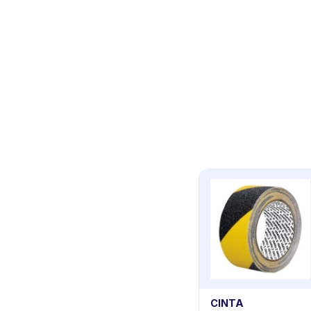
CINTA