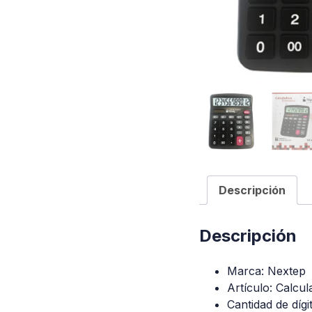
Descripción
Descripción
Marca: Nextep
Artículo: Calcul
Cantidad de dígi