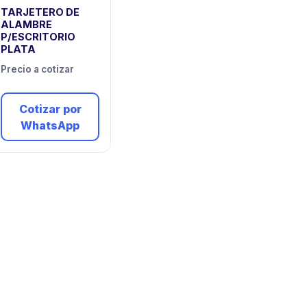
TARJETERO DE
ALAMBRE
P/ESCRITORIO
PLATA
Precio a cotizar
Cotizar por
WhatsApp