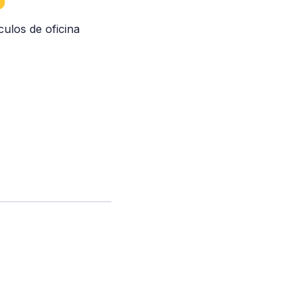
ículos de oficina