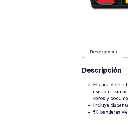
Descripción
Descripción
El paquete Post
escritorio sin 
libros y docume
Incluye dispens
50 banderas vie