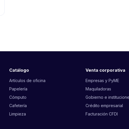
Catálogo
Venta corporativa
Artículos de oficina
Empresas y PyME
Papelería
Maquiladoras
Cómputo
Gobierno e institucion
Cafetería
Crédito empresarial
Limpieza
Facturación CFDI