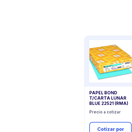
PAPEL BOND
T/CARTA LUNAR
BLUE 22521 (RMA)
Precio a cotizar
Cotizar por