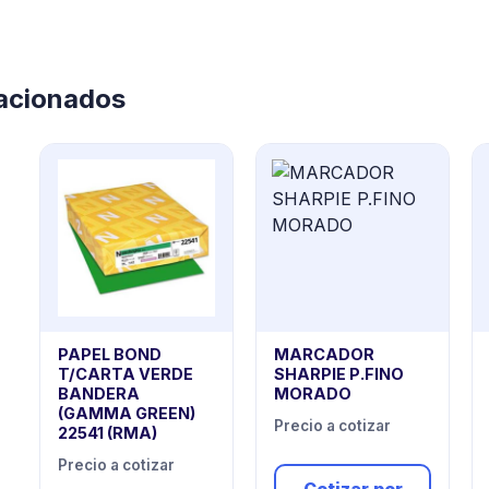
lacionados
PAPEL BOND
MARCADOR
T/CARTA VERDE
SHARPIE P.FINO
BANDERA
MORADO
(GAMMA GREEN)
Precio a cotizar
22541 (RMA)
Precio a cotizar