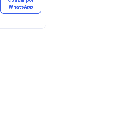
Cotizar por
WhatsApp