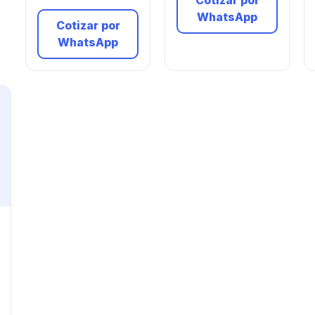
Cotizar por
WhatsApp
Cotizar por
WhatsApp