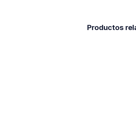
Productos re