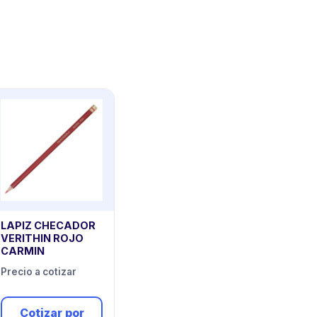
LAPIZ CHECADOR
VERITHIN ROJO
CARMIN
Precio a cotizar
Cotizar por