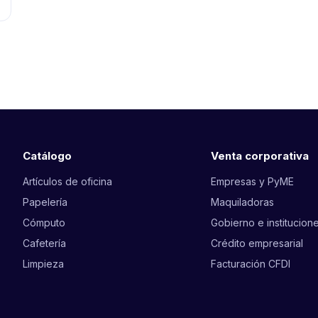
Catálogo
Venta corporativa
Artículos de oficina
Empresas y PyME
Papelería
Maquiladoras
Cómputo
Gobierno e institucion
Cafetería
Crédito empresarial
Limpieza
Facturación CFDI