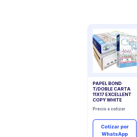
PAPEL BOND
T/DOBLE CARTA
11X17 EXCELLENT
COPY WHITE
Precio a cotizar
Cotizar por
WhatsApp