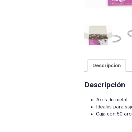
Descripción
Descripción
Aros de metal.
Ideales para suj
Caja con 50 aro