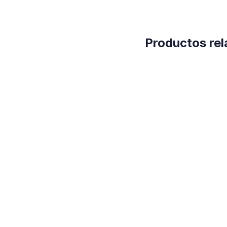
Productos re