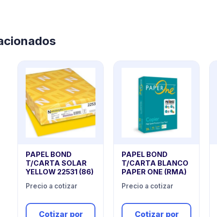
lacionados
PAPEL BOND
PAPEL BOND
T/CARTA SOLAR
T/CARTA BLANCO
YELLOW 22531 (86)
PAPER ONE (RMA)
Precio a cotizar
Precio a cotizar
Cotizar por
Cotizar por