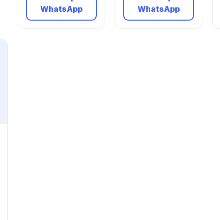
WhatsApp
WhatsApp