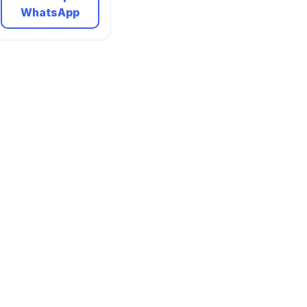
WhatsApp