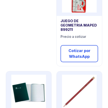
JUEGO DE
GEOMETRIA MAPED
899211
Precio a cotizar
Cotizar por
WhatsApp