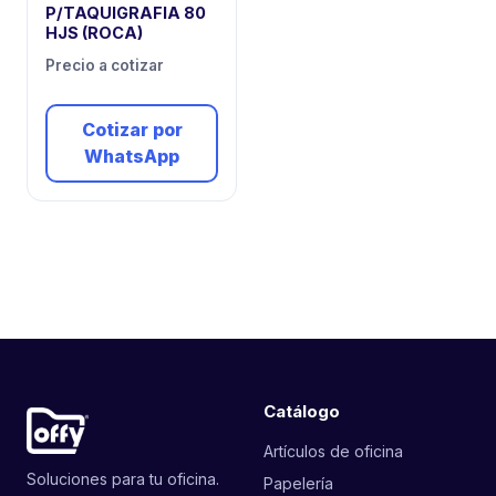
P/TAQUIGRAFIA 80
HJS (ROCA)
Precio a cotizar
Cotizar por
WhatsApp
Catálogo
Artículos de oficina
Soluciones para tu oficina.
Papelería