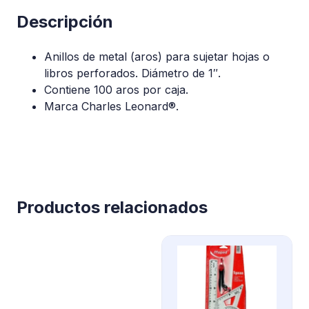
Descripción
Anillos de metal (aros) para sujetar hojas o
libros perforados. Diámetro de 1″.
Contiene 100 aros por caja.
Marca Charles Leonard®.
Productos relacionados