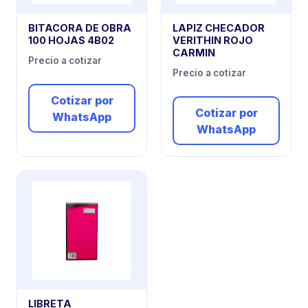
BITACORA DE OBRA
LAPIZ CHECADOR
100 HOJAS 4B02
VERITHIN ROJO
CARMIN
Precio a cotizar
Precio a cotizar
Cotizar por
Cotizar por
WhatsApp
WhatsApp
LIBRETA