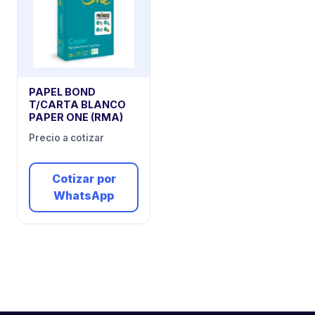
PAPEL BOND
T/CARTA BLANCO
PAPER ONE (RMA)
Precio a cotizar
Cotizar por
WhatsApp