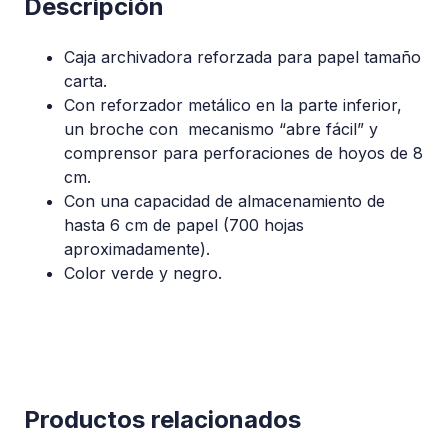
Descripción
Caja archivadora reforzada para papel tamaño
carta.
Con reforzador metálico en la parte inferior,
un broche con mecanismo “abre fácil” y
comprensor para perforaciones de hoyos de 8
cm.
Con una capacidad de almacenamiento de
hasta 6 cm de papel (700 hojas
aproximadamente).
Color verde y negro.
Productos relacionados