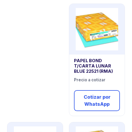
PAPEL BOND
T/CARTA LUNAR
BLUE 22521 (RMA)
Precio a cotizar
Cotizar por
WhatsApp