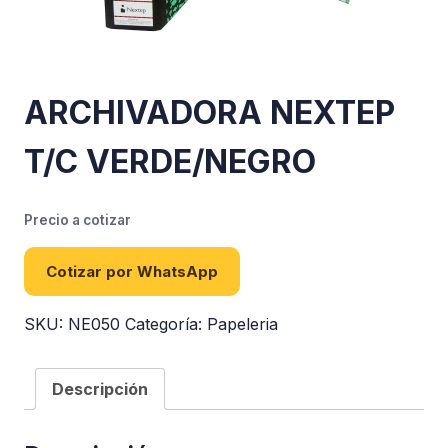
ARCHIVADORA NEXTEP
T/C VERDE/NEGRO
Precio a cotizar
Cotizar por WhatsApp
SKU:
NE050
Categoría:
Papeleria
Descripción