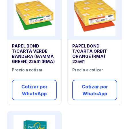
PAPEL BOND
PAPEL BOND
T/CARTA VERDE
T/CARTA ORBIT
BANDERA (GAMMA
ORANGE (RMA)
GREEN) 22541 (RMA)
22561
Precio a cotizar
Precio a cotizar
Cotizar por
Cotizar por
WhatsApp
WhatsApp