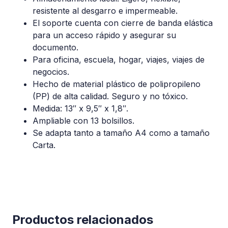
resistente al desgarro e impermeable.
El soporte cuenta con cierre de banda elástica
para un acceso rápido y asegurar su
documento.
Para oficina, escuela, hogar, viajes, viajes de
negocios.
Hecho de material plástico de polipropileno
(PP) de alta calidad. Seguro y no tóxico.
Medida: 13″ x 9,5″ x 1,8″.
Ampliable con 13 bolsillos.
Se adapta tanto a tamaño A4 como a tamaño
Carta.
Productos relacionados