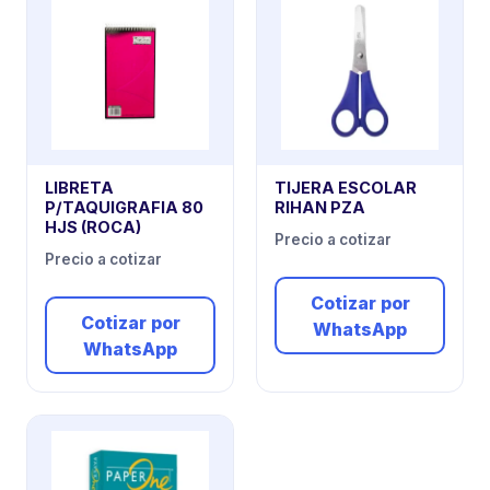
LIBRETA
TIJERA ESCOLAR
P/TAQUIGRAFIA 80
RIHAN PZA
HJS (ROCA)
Precio a cotizar
Precio a cotizar
Cotizar por
Cotizar por
WhatsApp
WhatsApp