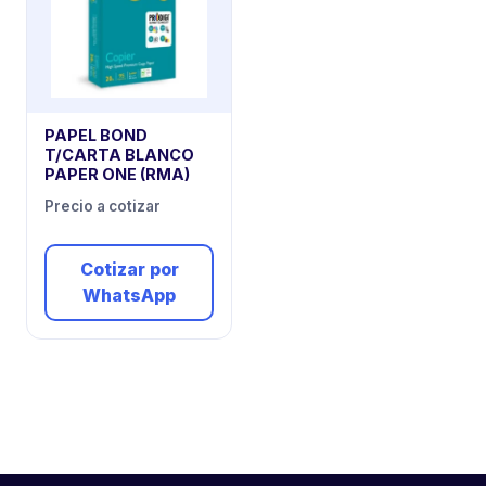
PAPEL BOND
T/CARTA BLANCO
PAPER ONE (RMA)
Precio a cotizar
Cotizar por
WhatsApp