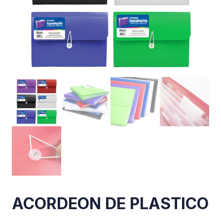
ACORDEON DE PLASTICO