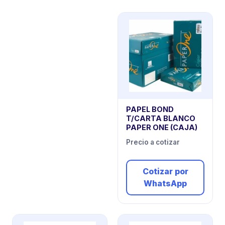
PAPEL BOND
T/CARTA BLANCO
PAPER ONE (CAJA)
Precio a cotizar
Cotizar por
WhatsApp