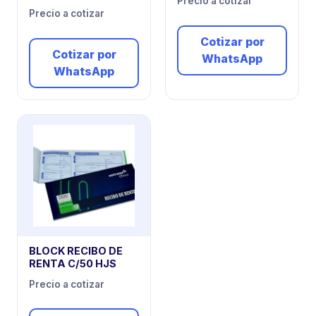
Precio a cotizar
Precio a cotizar
Cotizar por
Cotizar por
WhatsApp
WhatsApp
BLOCK RECIBO DE
RENTA C/50 HJS
Precio a cotizar