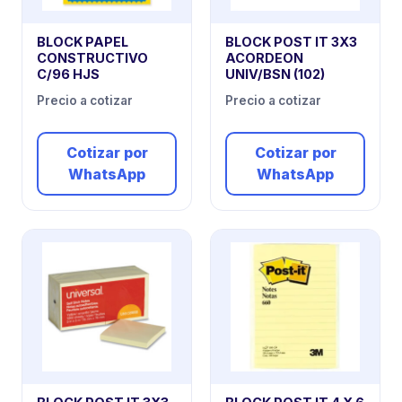
BLOCK PAPEL
BLOCK POST IT 3X3
CONSTRUCTIVO
ACORDEON
C/96 HJS
UNIV/BSN (102)
Precio a cotizar
Precio a cotizar
Cotizar por
Cotizar por
WhatsApp
WhatsApp