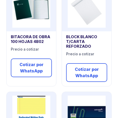
BITACORA DE OBRA
BLOCK BLANCO
100 HOJAS 4B02
T/CARTA
REFORZADO
Precio a cotizar
Precio a cotizar
Cotizar por
Cotizar por
WhatsApp
WhatsApp