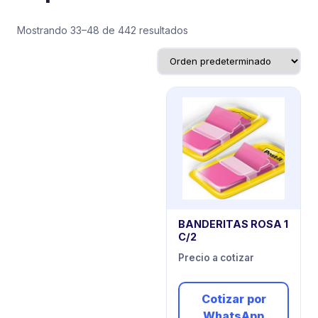
Mostrando 33–48 de 442 resultados
BANDERITAS ROSA 1
C/2
Precio a cotizar
Cotizar por
WhatsApp