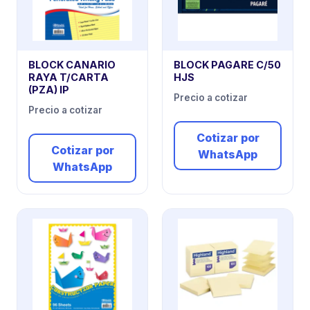
BLOCK CANARIO
BLOCK PAGARE C/50
RAYA T/CARTA
HJS
(PZA) IP
Precio a cotizar
Precio a cotizar
Cotizar por
Cotizar por
WhatsApp
WhatsApp