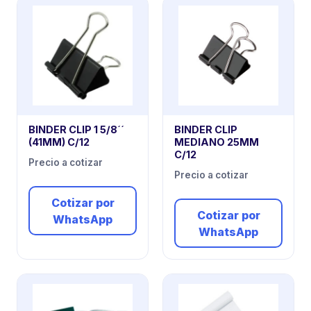
BINDER CLIP 1 5/8´´
BINDER CLIP
(41MM) C/12
MEDIANO 25MM
C/12
Precio a cotizar
Precio a cotizar
Cotizar por
Cotizar por
WhatsApp
WhatsApp