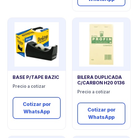
BASE P/TAPE BAZIC
BILERA DUPLICADA
C/CARBON H20 0136
Precio a cotizar
Precio a cotizar
Cotizar por
Cotizar por
WhatsApp
WhatsApp