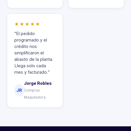
★★★★★
“El pedido
programado y el
crédito nos
simplificaron el
abasto de la planta.
Llega solo cada
mes y facturado.”
Jorge Robles
JR
Compras ·
Maquiladora