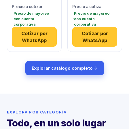
Precio a cotizar
Precio a cotizar
Precio de mayoreo
Precio de mayoreo
con cuenta
con cuenta
corporativa
corporativa
Cotizar por
Cotizar por
WhatsApp
WhatsApp
Explorar catálogo completo
EXPLORA POR CATEGORÍA
Todo, en un solo lugar