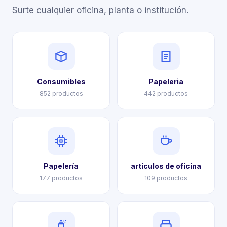
Surte cualquier oficina, planta o institución.
Consumibles
Papeleria
852 productos
442 productos
Papelería
artículos de oficina
177 productos
109 productos