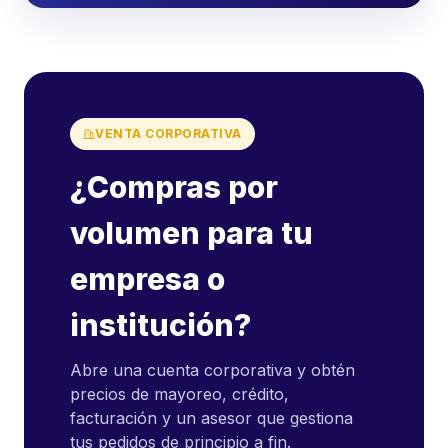
VENTA CORPORATIVA
¿Compras por
volumen para tu
empresa o
institución?
Abre una cuenta corporativa y obtén
precios de mayoreo, crédito,
facturación y un asesor que gestiona
tus pedidos de principio a fin.