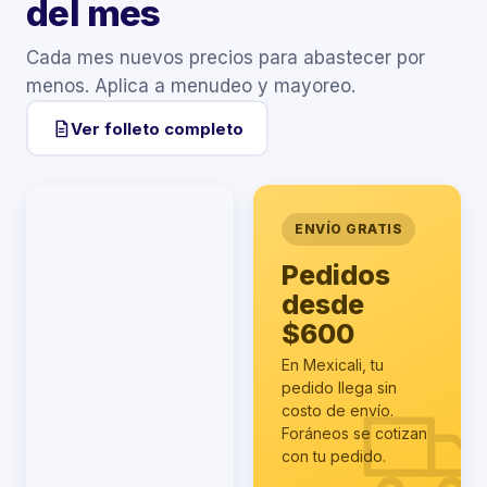
del mes
Cada mes nuevos precios para abastecer por
menos. Aplica a menudeo y mayoreo.
Ver folleto completo
ENVÍO GRATIS
Pedidos
desde
$600
En Mexicali, tu
pedido llega sin
costo de envío.
Foráneos se cotizan
con tu pedido.