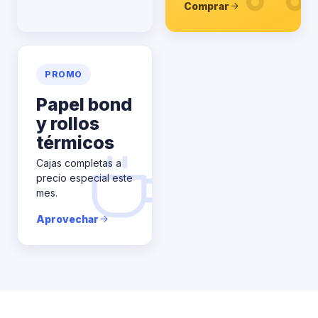
Comprar
PROMO
Papel bond
y rollos
térmicos
Cajas completas a
precio especial este
mes.
Aprovechar