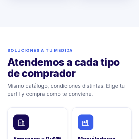
SOLUCIONES A TU MEDIDA
Atendemos a cada tipo
de comprador
Mismo catálogo, condiciones distintas. Elige tu
perfil y compra como te conviene.