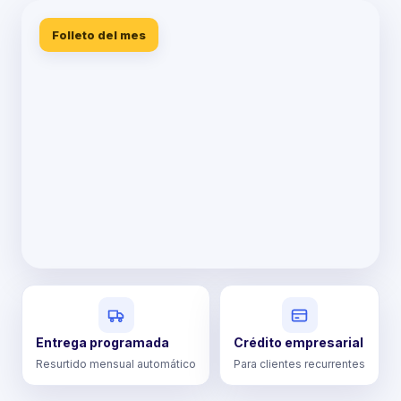
Folleto del mes
Entrega programada
Crédito empresarial
Resurtido mensual automático
Para clientes recurrentes