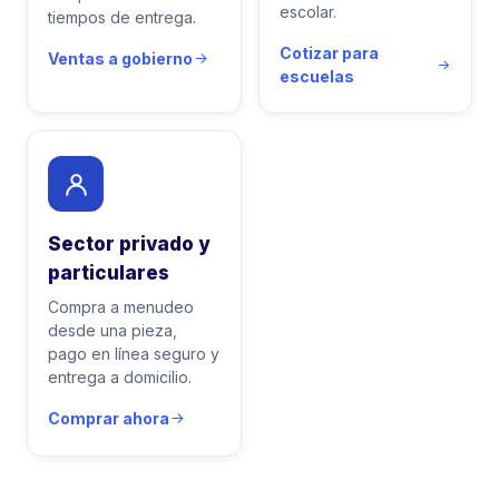
escolar.
tiempos de entrega.
Cotizar para
Ventas a gobierno
escuelas
Sector privado y
particulares
Compra a menudeo
desde una pieza,
pago en línea seguro y
entrega a domicilio.
Comprar ahora