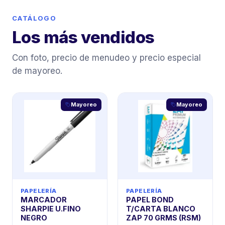
CATÁLOGO
Los más vendidos
Con foto, precio de menudeo y precio especial
de mayoreo.
Mayoreo
Mayoreo
PAPELERÍA
PAPELERÍA
MARCADOR
PAPEL BOND
SHARPIE U.FINO
T/CARTA BLANCO
NEGRO
ZAP 70 GRMS (RSM)