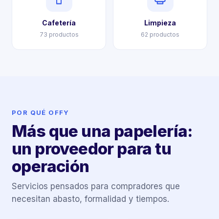
Cafetería
Limpieza
73 productos
62 productos
POR QUÉ OFFY
Más que una papelería:
un proveedor para tu
operación
Servicios pensados para compradores que
necesitan abasto, formalidad y tiempos.