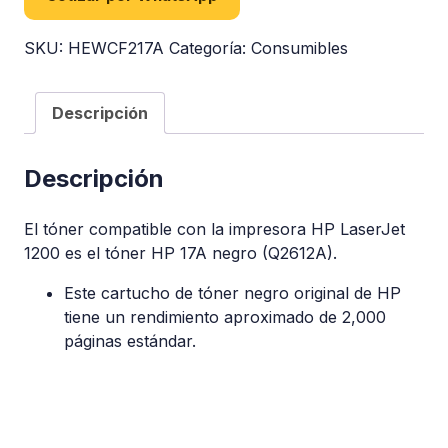
SKU:
HEWCF217A
Categoría:
Consumibles
Descripción
Descripción
El tóner compatible con la impresora HP LaserJet
1200 es el tóner HP 17A negro (Q2612A).
Este cartucho de tóner negro original de HP
tiene un rendimiento aproximado de 2,000
páginas estándar.