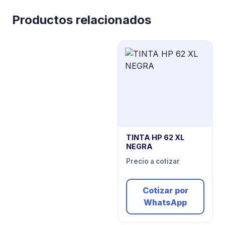
Productos relacionados
TINTA HP 62 XL
NEGRA
Precio a cotizar
Cotizar por
WhatsApp