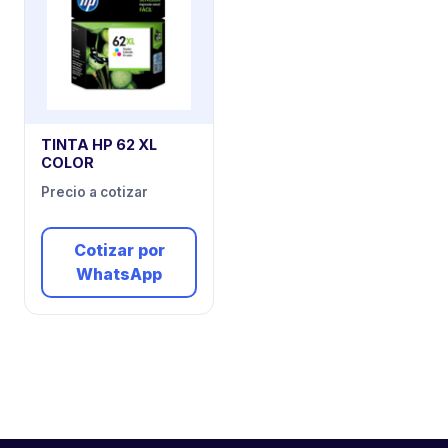
TINTA HP 62 XL
COLOR
Precio a cotizar
Cotizar por
WhatsApp