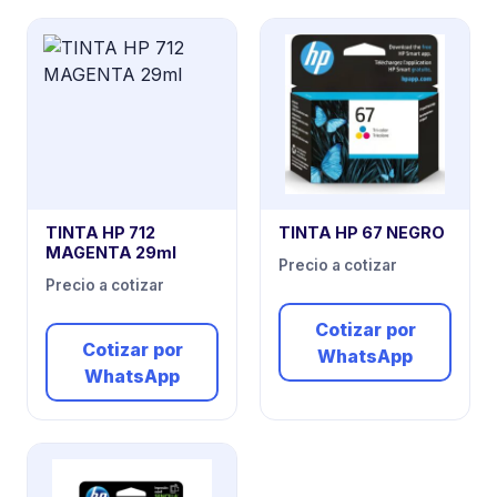
TINTA HP 712
TINTA HP 67 NEGRO
MAGENTA 29ml
Precio a cotizar
Precio a cotizar
Cotizar por
Cotizar por
WhatsApp
WhatsApp