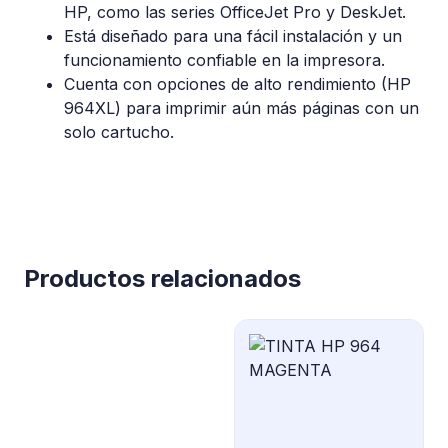
HP, como las series OfficeJet Pro y DeskJet.
Está diseñado para una fácil instalación y un
funcionamiento confiable en la impresora.
Cuenta con opciones de alto rendimiento (HP
964XL) para imprimir aún más páginas con un
solo cartucho.
Productos relacionados