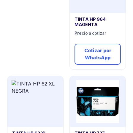
TINTA HP 964
MAGENTA
Precio a cotizar
Cotizar por
WhatsApp