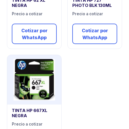
TINTA HP 62 XL
TINTA HP 727
NEGRA
PHOTO BLK 130ML
Precio a cotizar
Precio a cotizar
Cotizar por
Cotizar por
WhatsApp
WhatsApp
TINTA HP 667XL
NEGRA
Precio a cotizar