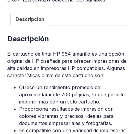
Descripción
Descripción
El cartucho de tinta HP 964 amarillo es una opción
original de HP diseñada para ofrecer impresiones de
alta calidad en impresoras HP compatibles. Algunas
características clave de este cartucho son:
Ofrece un rendimiento promedio de
aproximadamente 700 páginas, lo que permite
imprimir más con un solo cartucho.
Proporciona resultados de impresión con
colores vibrantes y precisos, ideales para
documentos empresariales y fotografías.
Es compatible con una variedad de impresoras