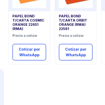
PAPEL BOND
PAPEL BOND
T/CARTA COSMIC
T/CARTA ORBIT
ORANGE 22651
ORANGE (RMA)
(RMA)
22561
Precio a cotizar
Precio a cotizar
Cotizar por
Cotizar por
WhatsApp
WhatsApp