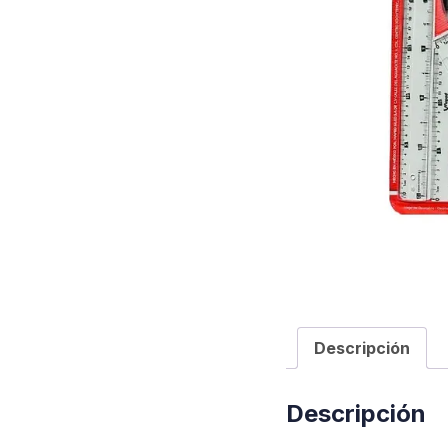
Descripción
Descripción