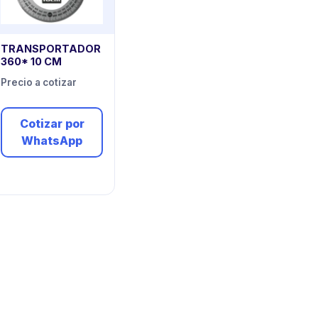
TRANSPORTADOR
360* 10 CM
Precio a cotizar
Cotizar por
WhatsApp