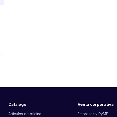
Catálogo
Venta corporativa
Artículos de oficina
Empresas y PyME