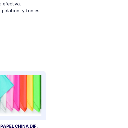
 efectiva.
 palabras y frases.
PAPEL CHINA DIF.