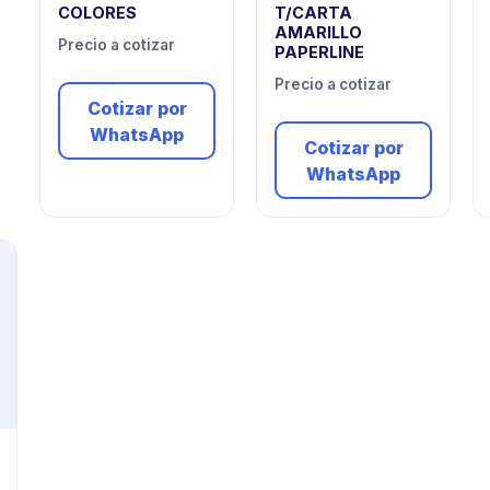
COLORES
T/CARTA
AMARILLO
Precio a cotizar
PAPERLINE
Precio a cotizar
Cotizar por
WhatsApp
Cotizar por
WhatsApp