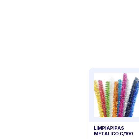
LIMPIAPIPAS
METALICO C/100