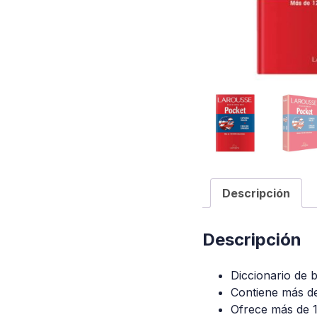
Descripción
Descripción
Diccionario de 
Contiene más de
Ofrece más de 1