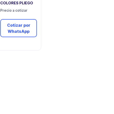
COLORES PLIEGO
Precio a cotizar
Cotizar por
WhatsApp