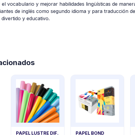
el vocabulario y mejorar habilidades lingüísticas de manera
diantes de inglés como segundo idioma y para traducción de
, divertido y educativo.
lacionados
PAPEL LUSTRE DIF.
PAPEL BOND