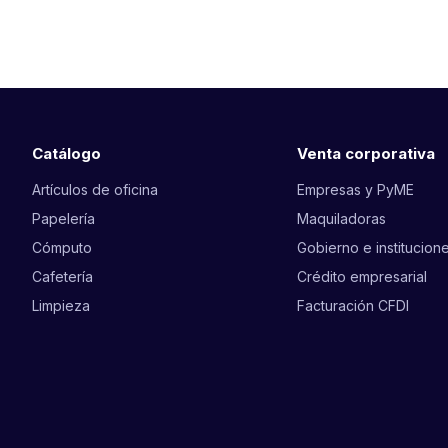
Catálogo
Venta corporativa
Artículos de oficina
Empresas y PyME
Papelería
Maquiladoras
Cómputo
Gobierno e institucion
Cafetería
Crédito empresarial
Limpieza
Facturación CFDI