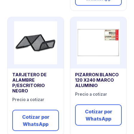
TARJETERO DE
PIZARRON BLANCO
ALAMBRE
120 X240 MARCO
P/ESCRITORIO
ALUMINIO
NEGRO
Precio a cotizar
Precio a cotizar
Cotizar por
Cotizar por
WhatsApp
WhatsApp