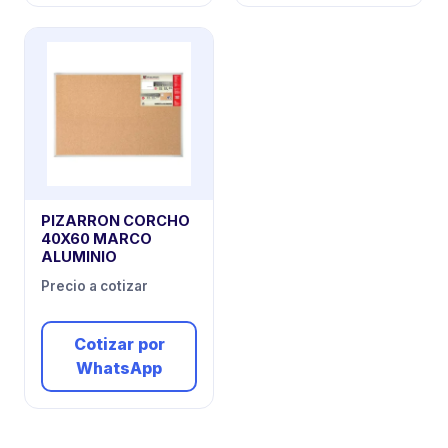
PIZARRON CORCHO
40X60 MARCO
ALUMINIO
Precio a cotizar
Cotizar por
WhatsApp