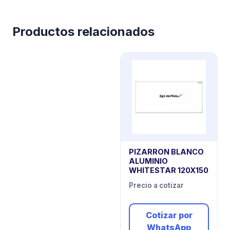
Productos relacionados
PIZARRON BLANCO
ALUMINIO
WHITESTAR 120X150
Precio a cotizar
Cotizar por
WhatsApp