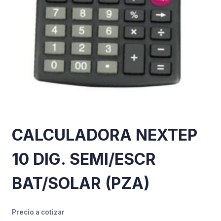
CALCULADORA NEXTEP
10 DIG. SEMI/ESCR
BAT/SOLAR (PZA)
Precio a cotizar