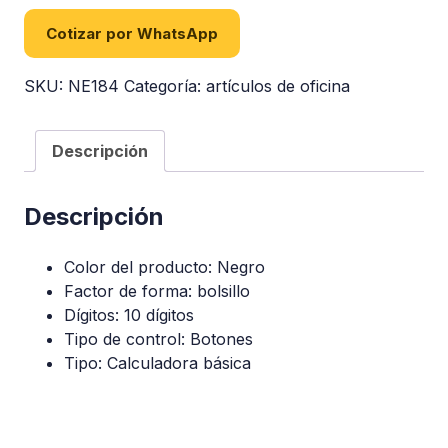
Cotizar por WhatsApp
SKU:
NE184
Categoría:
artículos de oficina
Descripción
Descripción
Color del producto: Negro
Factor de forma: bolsillo
Dígitos: 10 dígitos
Tipo de control: Botones
Tipo: Calculadora básica