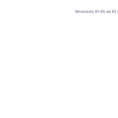
Mostrando 81–85 de 85 