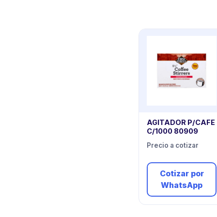
AGITADOR P/CAFE
C/1000 80909
Precio a cotizar
Cotizar por
WhatsApp