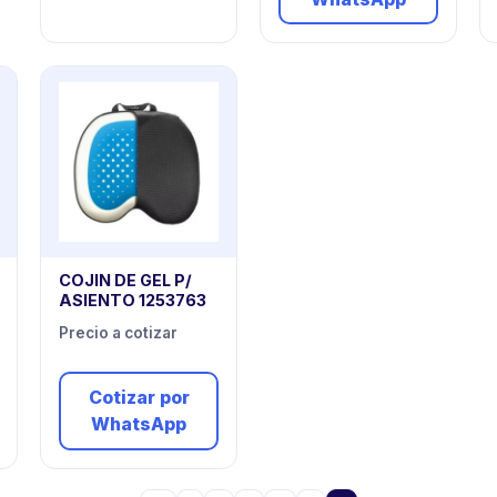
COJIN DE GEL P/
ASIENTO 1253763
Precio a cotizar
Cotizar por
WhatsApp