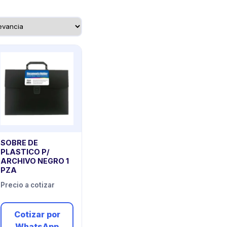
SOBRE DE
PLASTICO P/
ARCHIVO NEGRO 1
PZA
Precio a cotizar
Cotizar por
WhatsApp