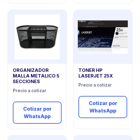
ORGANIZADOR
TONER HP
MALLA METALICO 5
LASERJET 25X
SECCIONES
Precio a cotizar
Precio a cotizar
Cotizar por
Cotizar por
WhatsApp
WhatsApp