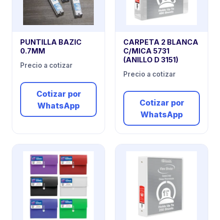
PUNTILLA BAZIC
CARPETA 2 BLANCA
0.7MM
C/MICA 5731
(ANILLO D 3151)
Precio a cotizar
Precio a cotizar
Cotizar por
Cotizar por
WhatsApp
WhatsApp