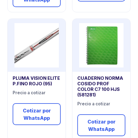
PLUMA VISION ELITE
CUADERNO NORMA
P.FINO ROJO (95)
COSIDO PROF
COLOR C7 100 HJS
Precio a cotizar
(581281)
Precio a cotizar
Cotizar por
WhatsApp
Cotizar por
WhatsApp