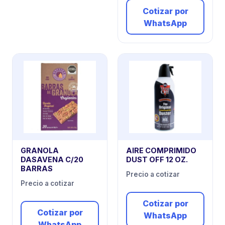
Cotizar por
WhatsApp
GRANOLA
AIRE COMPRIMIDO
DASAVENA C/20
DUST OFF 12 OZ.
BARRAS
Precio a cotizar
Precio a cotizar
Cotizar por
Cotizar por
WhatsApp
WhatsApp