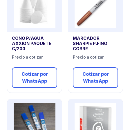
CONO P/AGUA
MARCADOR
AXXION PAQUETE
SHARPIE P.FINO
C/200
COBRE
Precio a cotizar
Precio a cotizar
Cotizar por
Cotizar por
WhatsApp
WhatsApp