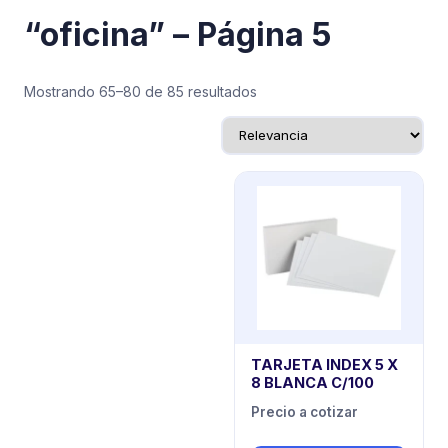
“oficina” – Página 5
Mostrando 65–80 de 85 resultados
TARJETA INDEX 5 X
8 BLANCA C/100
Precio a cotizar