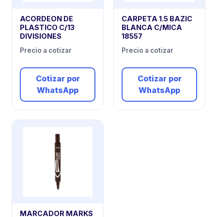
ACORDEON DE
CARPETA 1.5 BAZIC
PLASTICO C/13
BLANCA C/MICA
DIVISIONES
18557
Precio a cotizar
Precio a cotizar
Cotizar por
Cotizar por
WhatsApp
WhatsApp
MARCADOR MARKS