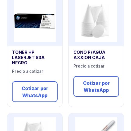
TONER HP
CONO P/AGUA
LASERJET 83A
AXXION CAJA
NEGRO
Precio a cotizar
Precio a cotizar
Cotizar por
Cotizar por
WhatsApp
WhatsApp