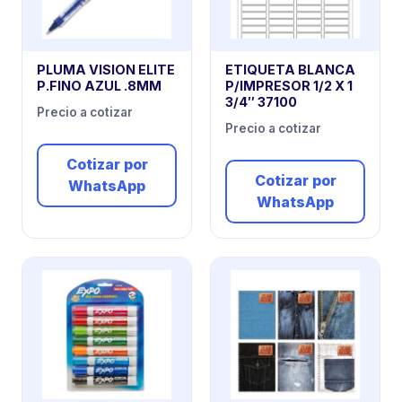
PLUMA VISION ELITE
ETIQUETA BLANCA
P.FINO AZUL .8MM
P/IMPRESOR 1/2 X 1
3/4″ 37100
Precio a cotizar
Precio a cotizar
Cotizar por
Cotizar por
WhatsApp
WhatsApp