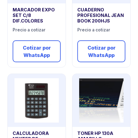
MARCADOR EXPO
CUADERNO
SET C/8
PROFESIONAL JEAN
DIF.COLORES
BOOK 200HJS
Precio a cotizar
Precio a cotizar
Cotizar por
Cotizar por
WhatsApp
WhatsApp
CALCULADORA
TONER HP 130A