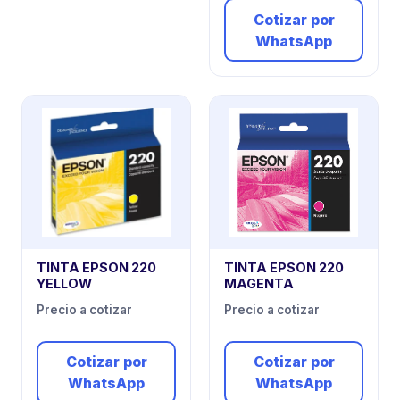
Cotizar por
WhatsApp
TINTA EPSON 220
TINTA EPSON 220
YELLOW
MAGENTA
Precio a cotizar
Precio a cotizar
Cotizar por
Cotizar por
WhatsApp
WhatsApp