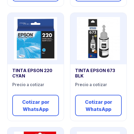
TINTA EPSON 220
TINTA EPSON 673
CYAN
BLK
Precio a cotizar
Precio a cotizar
Cotizar por
Cotizar por
WhatsApp
WhatsApp