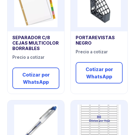
SEPARADOR C/8
PORTAREVISTAS
CEJAS MULTICOLOR
NEGRO
BORRABLES
Precio a cotizar
Precio a cotizar
Cotizar por
Cotizar por
WhatsApp
WhatsApp