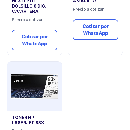
NEXTEP DE
AMARILLO
BOLSILLO 8 DIG.
Precio a cotizar
C/CARTERA
Precio a cotizar
Cotizar por
WhatsApp
Cotizar por
WhatsApp
TONER HP
LASERJET 83X