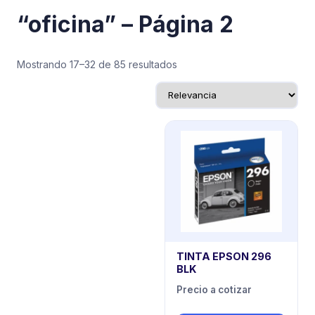
“oficina” – Página 2
Mostrando 17–32 de 85 resultados
TINTA EPSON 296
BLK
Precio a cotizar