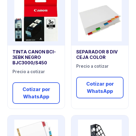
TINTA CANON BCI-
SEPARADOR 8 DIV
3EBK NEGRO
CEJA COLOR
BJC3000/S450
Precio a cotizar
Precio a cotizar
Cotizar por
Cotizar por
WhatsApp
WhatsApp